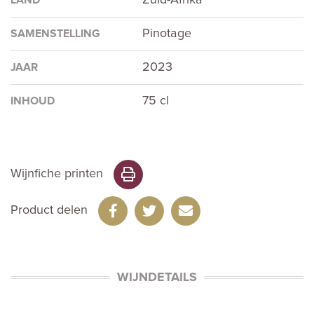
Pinotage
SAMENSTELLING
2023
JAAR
75 cl
INHOUD
Wijnfiche printen
Product delen
WIJNDETAILS