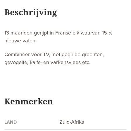
Beschrijving
13 maanden gerijpt in Franse eik waarvan 15 %
nieuwe vaten.
Combineer voor TV, met gegrilde groenten,
gevogelte, kalfs- en varkensvlees etc.
Kenmerken
Zuid-Afrika
LAND