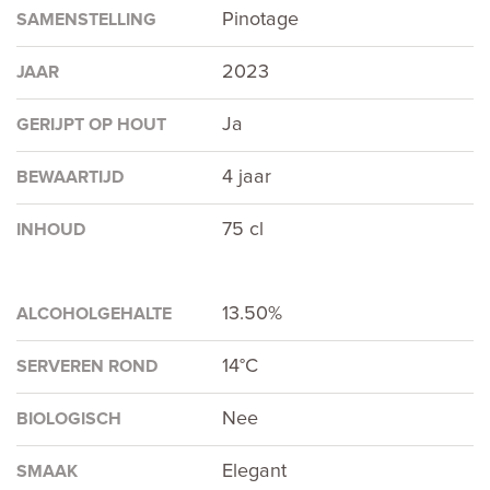
Pinotage
SAMENSTELLING
2023
JAAR
Ja
GERIJPT OP HOUT
4 jaar
BEWAARTIJD
75 cl
INHOUD
13.50%
ALCOHOLGEHALTE
14°C
SERVEREN ROND
Nee
BIOLOGISCH
Elegant
SMAAK