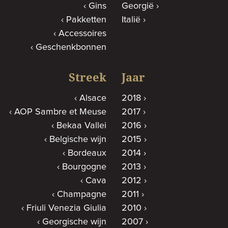
Gins
Georgië
Pakketten
Italië
Accessoires
Geschenkbonnen
Streek
Jaar
Alsace
2018
AOP Sambre et Meuse
2017
Bekaa Vallei
2016
Belgische wijn
2015
Bordeaux
2014
Bourgogne
2013
Cava
2012
Champagne
2011
Friuli Venezia Giulia
2010
Georgische wijn
2007