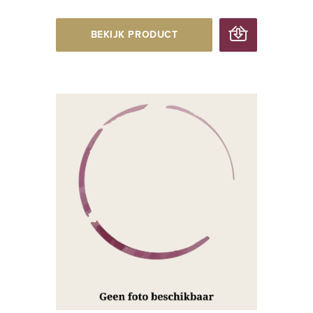
BEKIJK PRODUCT