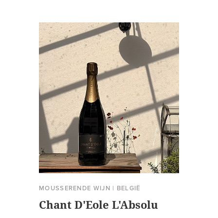
MOUSSERENDE WIJN
|
BELGIË
Chant D'Eole L'Absolu