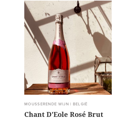
MOUSSERENDE WIJN
|
BELGIË
Chant D'Eole Rosé Brut