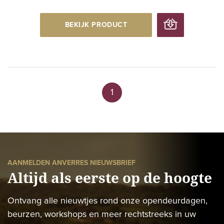
BEKIJK PRODUCT
1
AANMELDEN ANVERRES NIEUWSBRIEF
Altijd als eerste op de hoogte
Ontvang alle nieuwtjes rond onze opendeurdagen,
beurzen, workshops en meer rechtstreeks in uw