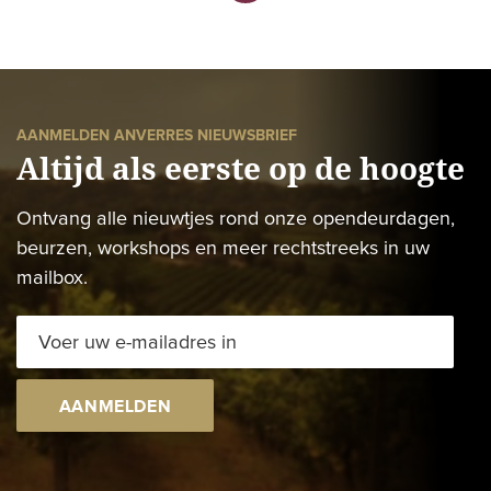
AANMELDEN ANVERRES NIEUWSBRIEF
Altijd als eerste op de hoogte
Ontvang alle nieuwtjes rond onze opendeurdagen,
beurzen, workshops en meer rechtstreeks in uw
mailbox.
AANMELDEN