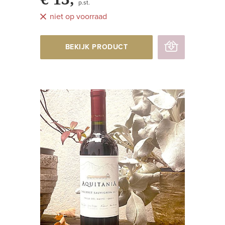
p.st.
niet op voorraad
BEKIJK PRODUCT