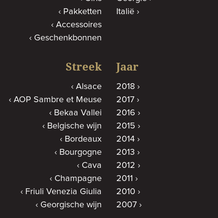
Pakketten
Italië
Accessoires
Geschenkbonnen
Streek
Jaar
Alsace
2018
AOP Sambre et Meuse
2017
Bekaa Vallei
2016
Belgische wijn
2015
Bordeaux
2014
Bourgogne
2013
Cava
2012
Champagne
2011
Friuli Venezia Giulia
2010
Georgische wijn
2007