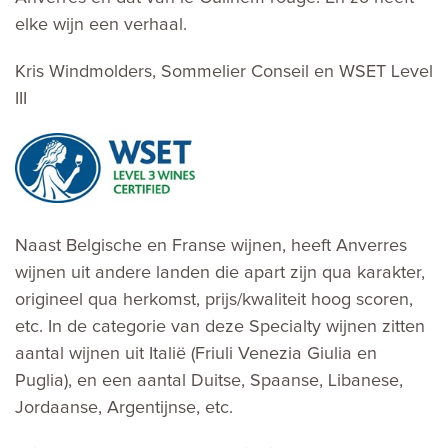
elke wijn een verhaal.
Kris Windmolders, Sommelier Conseil en WSET Level
III
Naast Belgische en Franse wijnen, heeft Anverres
wijnen uit andere landen die apart zijn qua karakter,
origineel qua herkomst, prijs/kwaliteit hoog scoren,
etc. In de categorie van deze Specialty wijnen zitten
aantal wijnen uit Italië (Friuli Venezia Giulia en
Puglia), en een aantal Duitse, Spaanse, Libanese,
Jordaanse, Argentijnse, etc.