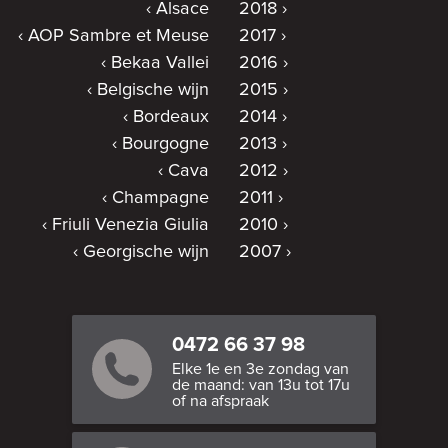
Alsace
2018
AOP Sambre et Meuse
2017
Bekaa Vallei
2016
Belgische wijn
2015
Bordeaux
2014
Bourgogne
2013
Cava
2012
Champagne
2011
Friuli Venezia Giulia
2010
Georgische wijn
2007
0472 66 37 98
Elke 1e en 3e zondag van
de maand: van 13u tot 17u
of na afspraak