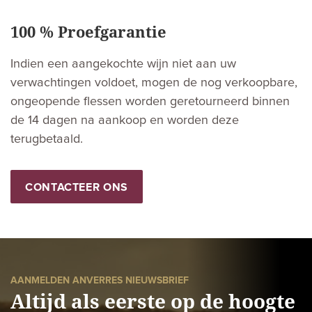
100 % Proefgarantie
Indien een aangekochte wijn niet aan uw
verwachtingen voldoet, mogen de nog verkoopbare,
ongeopende flessen worden geretourneerd binnen
de 14 dagen na aankoop en worden deze
terugbetaald.
CONTACTEER ONS
AANMELDEN ANVERRES NIEUWSBRIEF
Altijd als eerste op de hoogte