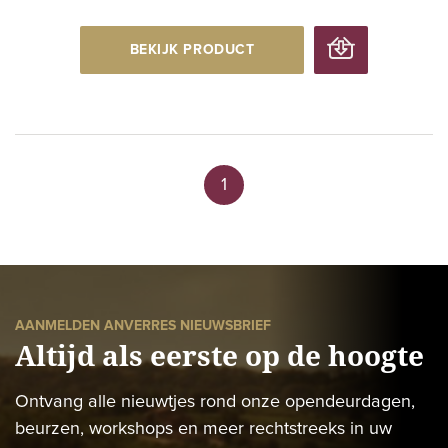
BEKIJK PRODUCT
1
AANMELDEN ANVERRES NIEUWSBRIEF
Altijd als eerste op de hoogte
Ontvang alle nieuwtjes rond onze opendeurdagen,
beurzen, workshops en meer rechtstreeks in uw