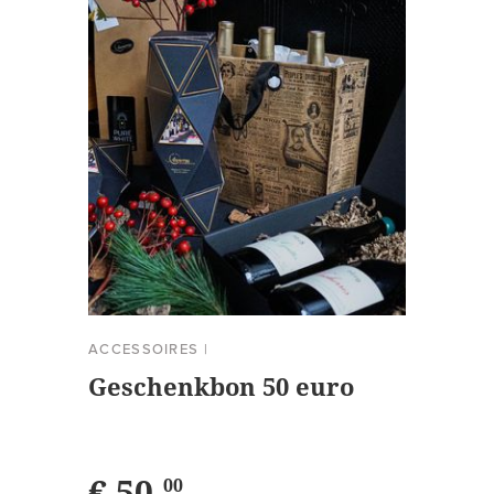
ACCESSOIRES
|
Geschenkbon 50 euro
€ 50,
00