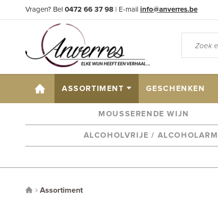
Vragen? Bel
0472 66 37 98
| E-mail
info@anverres.be
HOME
ASSORTIMENT
GESCHENKEN
MOUSSERENDE WIJN
ALCOHOLVRIJE / ALCOHOLAR
Assortiment