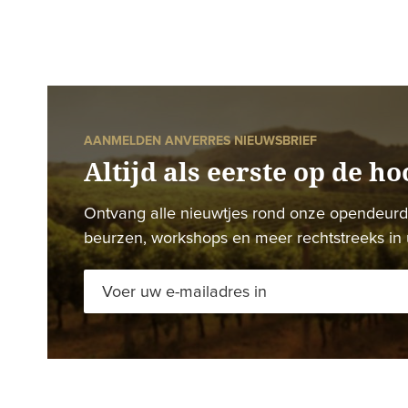
AANMELDEN ANVERRES NIEUWSBRIEF
Altijd als eerste op de ho
Ontvang alle nieuwtjes rond onze opendeur
beurzen, workshops en meer rechtstreeks in 