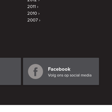
2012
2011
2010
2007
Facebook
Volg ons op social media