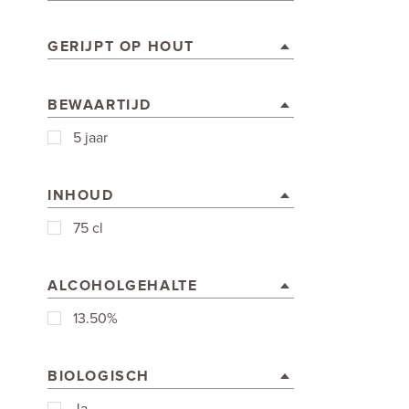
GERIJPT OP HOUT
BEWAARTIJD
5 jaar
INHOUD
75 cl
ALCOHOLGEHALTE
13.50%
BIOLOGISCH