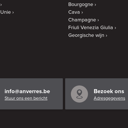
Bourgogne
 Unie
Cava
Champagne
Friuli Venezia Giulia
Georgische wijn
info@anverres.be
Bezoek ons
Stuur ons een bericht
Adresgegevens