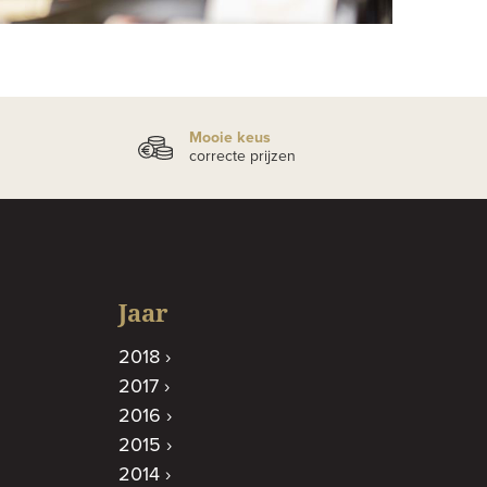
Mooie keus
correcte prijzen
Jaar
2018
2017
2016
2015
2014