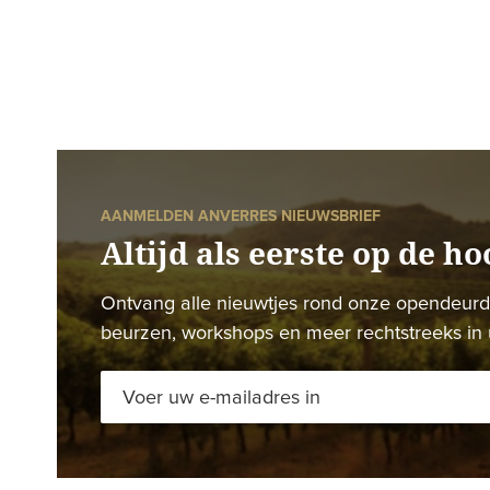
AANMELDEN ANVERRES NIEUWSBRIEF
Altijd als eerste op de ho
Ontvang alle nieuwtjes rond onze opendeur
beurzen, workshops en meer rechtstreeks in 