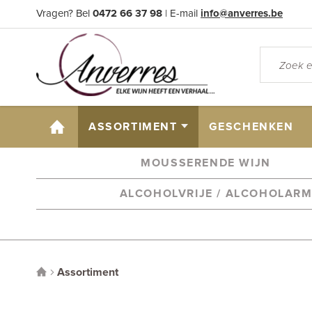
Vragen? Bel
0472 66 37 98
| E-mail
info@anverres.be
HOME
ASSORTIMENT
GESCHENKEN
MOUSSERENDE WIJN
ALCOHOLVRIJE / ALCOHOLAR
Assortiment