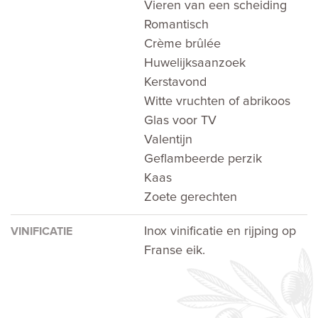
Vieren van een scheiding
Romantisch
Crème brûlée
Huwelijksaanzoek
Kerstavond
Witte vruchten of abrikoos
Glas voor TV
Valentijn
Geflambeerde perzik
Kaas
Zoete gerechten
Inox vinificatie en rijping op
VINIFICATIE
Franse eik.