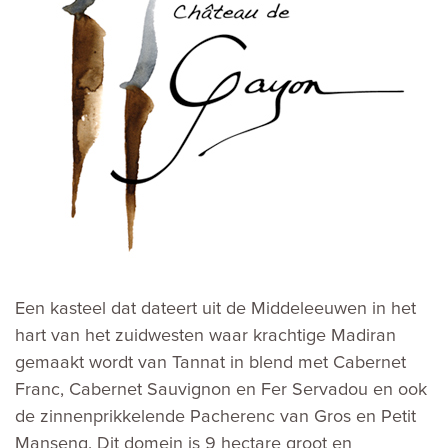
Een kasteel dat dateert uit de Middeleeuwen in het
hart van het zuidwesten waar krachtige Madiran
gemaakt wordt van Tannat in blend met Cabernet
Franc, Cabernet Sauvignon en Fer Servadou en ook
de zinnenprikkelende Pacherenc van Gros en Petit
Manseng. Dit domein is 9 hectare groot en