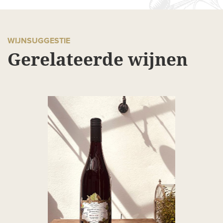
WIJNSUGGESTIE
Gerelateerde wijnen