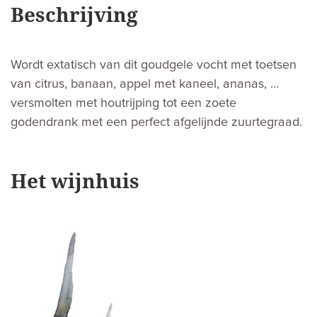
Beschrijving
Wordt extatisch van dit goudgele vocht met toetsen
van citrus, banaan, appel met kaneel, ananas, …
versmolten met houtrijping tot een zoete
godendrank met een perfect afgelijnde zuurtegraad.
Het wijnhuis