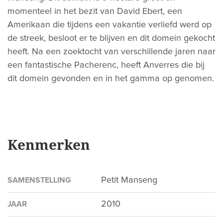
momenteel in het bezit van David Ebert, een
Amerikaan die tijdens een vakantie verliefd werd op
de streek, besloot er te blijven en dit domein gekocht
heeft. Na een zoektocht van verschillende jaren naar
een fantastische Pacherenc, heeft Anverres die bij
dit domein gevonden en in het gamma op genomen.
Kenmerken
Petit Manseng
SAMENSTELLING
2010
JAAR