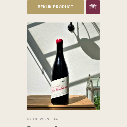
BEKIJK PRODUCT
RODE WIJN
|
JA