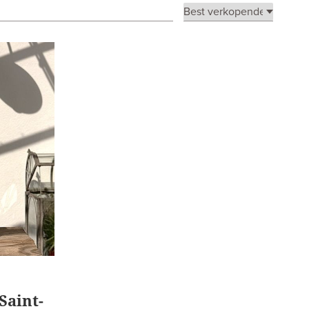
Saint-