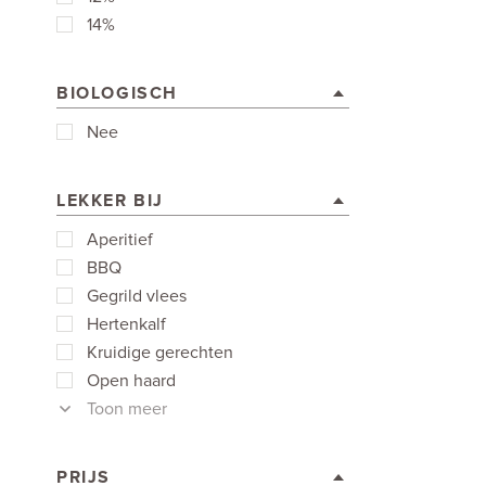
14%
BIOLOGISCH
Nee
LEKKER BIJ
Aperitief
BBQ
Gegrild vlees
Hertenkalf
Kruidige gerechten
Open haard
Toon meer
PRIJS