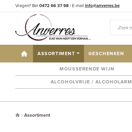
Vragen? Bel
0472 66 37 98
| E-mail
info@anverres.be
HOME
ASSORTIMENT
GESCHENKEN
MOUSSERENDE WIJN
ALCOHOLVRIJE / ALCOHOLAR
Assortiment