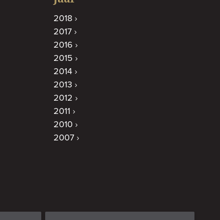
2018
2017
2016
2015
2014
2013
2012
2011
2010
2007