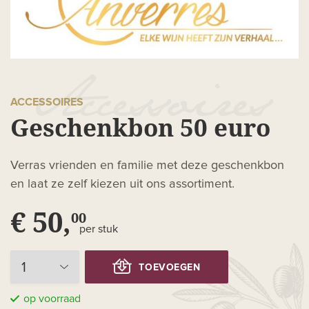
ACCESSOIRES
Geschenkbon 50 euro
Verras vrienden en familie met deze geschenkbon
en laat ze zelf kiezen uit ons assortiment.
€ 50,
00
per stuk
TOEVOEGEN
op voorraad