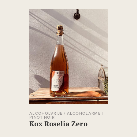
ALCOHOLVRIJE / ALCOHOLARME
|
PINOT NOIR
Kox Roselia Zero