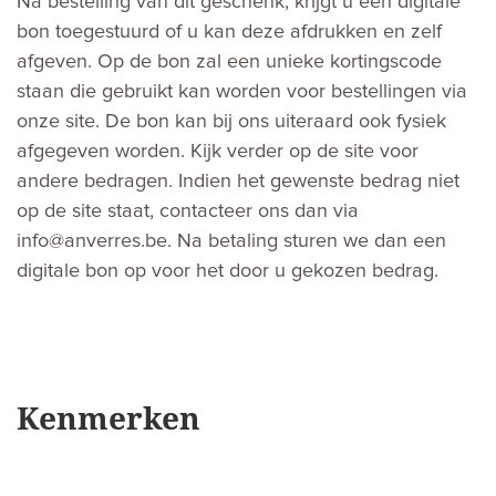
Na bestelling van dit geschenk, krijgt u een digitale
bon toegestuurd of u kan deze afdrukken en zelf
afgeven. Op de bon zal een unieke kortingscode
staan die gebruikt kan worden voor bestellingen via
onze site. De bon kan bij ons uiteraard ook fysiek
afgegeven worden. Kijk verder op de site voor
andere bedragen. Indien het gewenste bedrag niet
op de site staat, contacteer ons dan via
info@anverres.be
. Na betaling sturen we dan een
digitale bon op voor het door u gekozen bedrag.
Kenmerken