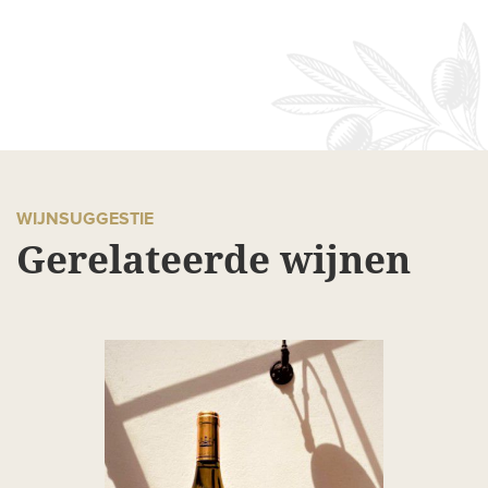
WIJNSUGGESTIE
Gerelateerde wijnen