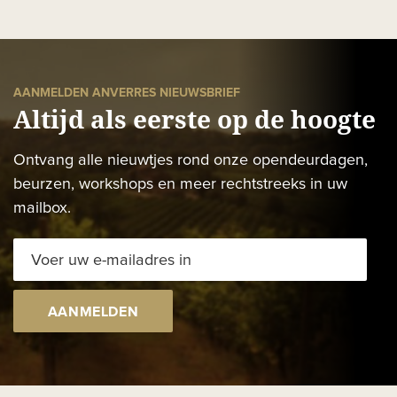
AANMELDEN ANVERRES NIEUWSBRIEF
Altijd als eerste op de hoogte
Ontvang alle nieuwtjes rond onze opendeurdagen,
beurzen, workshops en meer rechtstreeks in uw
mailbox.
AANMELDEN