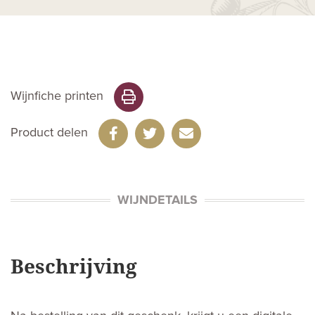
Wijnfiche printen
Product delen
WIJNDETAILS
Beschrijving