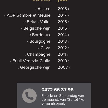
Alsace
2018
AOP Sambre et Meuse
2017
Bekaa Vallei
2016
Belgische wijn
2015
Bordeaux
2014
Bourgogne
2013
Cava
2012
Champagne
2011
Friuli Venezia Giulia
2010
Georgische wijn
2007
0472 66 37 98
Elke 1e en 3e zondag van
de maand: van 13u tot 17u
of na afspraak