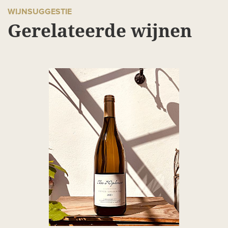
WIJNSUGGESTIE
Gerelateerde wijnen