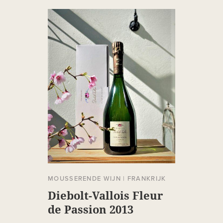
MOUSSERENDE WIJN
|
FRANKRIJK
Diebolt-Vallois Fleur
de Passion 2013