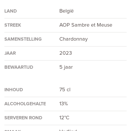
België
LAND
AOP Sambre et Meuse
STREEK
Chardonnay
SAMENSTELLING
2023
JAAR
5 jaar
BEWAARTIJD
75 cl
INHOUD
13%
ALCOHOLGEHALTE
12°C
SERVEREN ROND