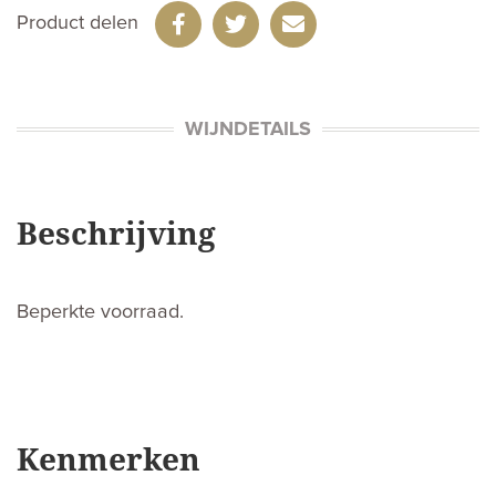
Product delen
WIJNDETAILS
Beschrijving
Beperkte voorraad.
Kenmerken