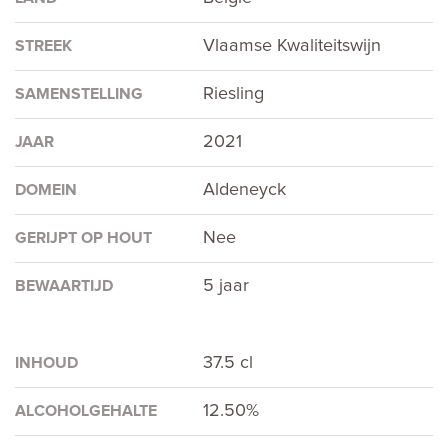
Vlaamse Kwaliteitswijn
STREEK
Riesling
SAMENSTELLING
2021
JAAR
Aldeneyck
DOMEIN
Nee
GERIJPT OP HOUT
5 jaar
BEWAARTIJD
37.5 cl
INHOUD
12.50%
ALCOHOLGEHALTE