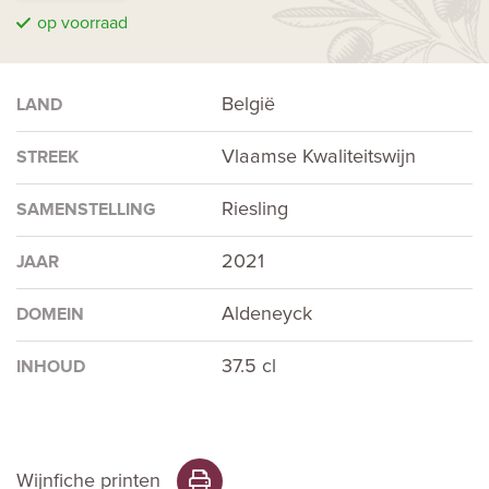
op voorraad
België
LAND
Vlaamse Kwaliteitswijn
STREEK
Riesling
SAMENSTELLING
2021
JAAR
Aldeneyck
DOMEIN
37.5 cl
INHOUD
Wijnfiche printen