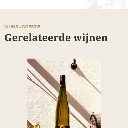
WIJNSUGGESTIE
Gerelateerde wijnen