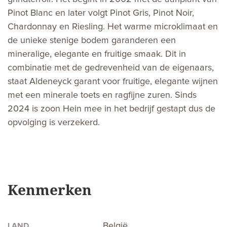
Pinot Blanc en later volgt Pinot Gris, Pinot Noir,
Chardonnay en Riesling. Het warme microklimaat en
de unieke stenige bodem garanderen een
mineralige, elegante en fruitige smaak. Dit in
combinatie met de gedrevenheid van de eigenaars,
staat Aldeneyck garant voor fruitige, elegante wijnen
met een minerale toets en ragfijne zuren. Sinds
2024 is zoon Hein mee in het bedrijf gestapt dus de
opvolging is verzekerd.
Kenmerken
België
LAND