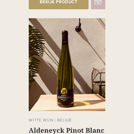
BEKIJK PRODUCT
WITTE WIJN
|
BELGIË
Aldeneyck Pinot Blanc