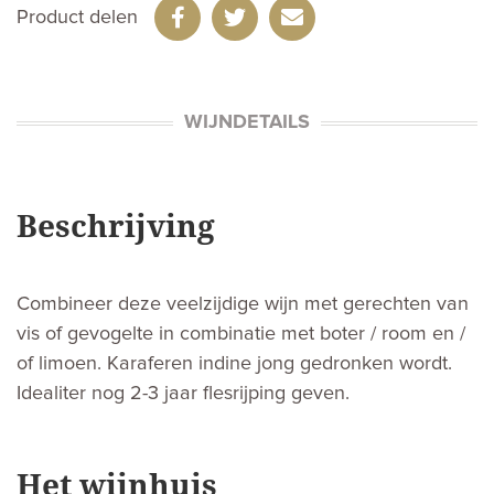
Product delen
WIJNDETAILS
Beschrijving
Combineer deze veelzijdige wijn met gerechten van
vis of gevogelte in combinatie met boter / room en /
of limoen. Karaferen indine jong gedronken wordt.
Idealiter nog 2-3 jaar flesrijping geven.
Het wijnhuis