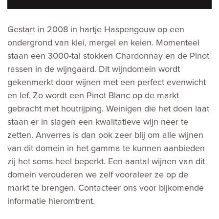
Gestart in 2008 in hartje Haspengouw op een
ondergrond van klei, mergel en keien. Momenteel
staan een 3000-tal stokken Chardonnay en de Pinot
rassen in de wijngaard. Dit wijndomein wordt
gekenmerkt door wijnen met een perfect evenwicht
en lef. Zo wordt een Pinot Blanc op de markt
gebracht met houtrijping. Weinigen die het doen laat
staan er in slagen een kwalitatieve wijn neer te
zetten. Anverres is dan ook zeer blij om alle wijnen
van dit domein in het gamma te kunnen aanbieden
zij het soms heel beperkt. Een aantal wijnen van dit
domein verouderen we zelf vooraleer ze op de
markt te brengen. Contacteer ons voor bijkomende
informatie hieromtrent.