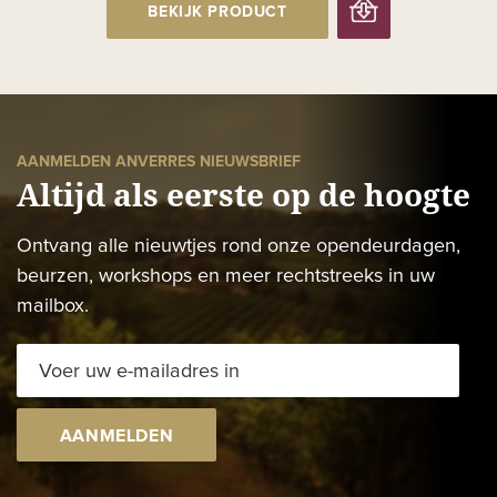
BEKIJK PRODUCT
AANMELDEN ANVERRES NIEUWSBRIEF
Altijd als eerste op de hoogte
Ontvang alle nieuwtjes rond onze opendeurdagen,
beurzen, workshops en meer rechtstreeks in uw
mailbox.
AANMELDEN