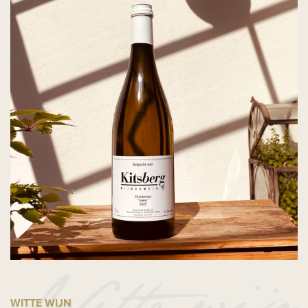
WITTE WIJN