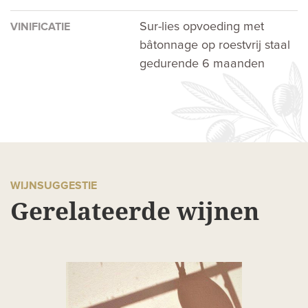
Sur-lies opvoeding met
VINIFICATIE
bâtonnage op roestvrij staal
gedurende 6 maanden
WIJNSUGGESTIE
Gerelateerde wijnen