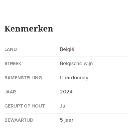
Kenmerken
België
LAND
Belgische wijn
STREEK
Chardonnay
SAMENSTELLING
2024
JAAR
Ja
GERIJPT OP HOUT
5 jaar
BEWAARTIJD