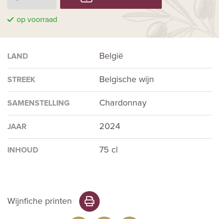
op voorraad
België
LAND
Belgische wijn
STREEK
Chardonnay
SAMENSTELLING
2024
JAAR
75 cl
INHOUD
Wijnfiche printen