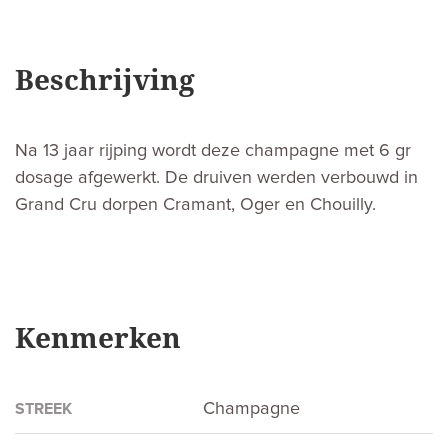
Beschrijving
Na 13 jaar rijping wordt deze champagne met 6 gr
dosage afgewerkt. De druiven werden verbouwd in
Grand Cru dorpen Cramant, Oger en Chouilly.
Kenmerken
Champagne
STREEK