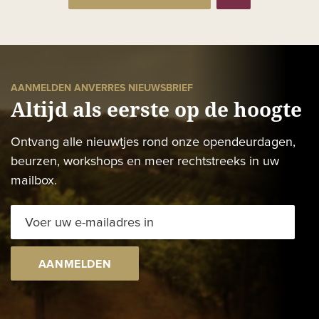
AANMELDEN ANVERRES NIEUWSBRIEF
Altijd als eerste op de hoogte
Ontvang alle nieuwtjes rond onze opendeurdagen,
beurzen, workshops en meer rechtstreeks in uw
mailbox.
AANMELDEN