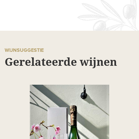
WIJNSUGGESTIE
Gerelateerde wijnen