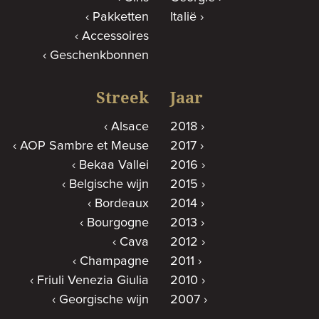
Pakketten
Italië
Accessoires
Geschenkbonnen
Streek
Jaar
Alsace
2018
AOP Sambre et Meuse
2017
Bekaa Vallei
2016
Belgische wijn
2015
Bordeaux
2014
Bourgogne
2013
Cava
2012
Champagne
2011
Friuli Venezia Giulia
2010
Georgische wijn
2007