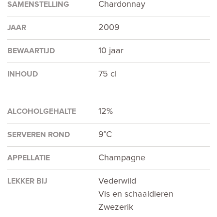
Chardonnay
SAMENSTELLING
2009
JAAR
10 jaar
BEWAARTIJD
75 cl
INHOUD
12%
ALCOHOLGEHALTE
9°C
SERVEREN ROND
Champagne
APPELLATIE
Vederwild
LEKKER BIJ
Vis en schaaldieren
Zwezerik