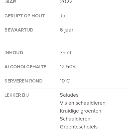
2022
JAAR
Ja
GERIJPT OP HOUT
6 jaar
BEWAARTIJD
75 cl
INHOUD
12.50%
ALCOHOLGEHALTE
10°C
SERVEREN ROND
Salades
LEKKER BIJ
Vis en schaaldieren
Kruidige groenten
Schaaldieren
Groenteschotels