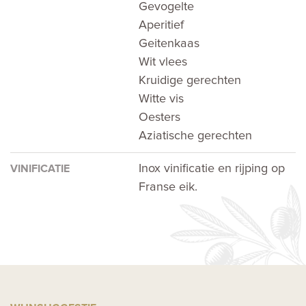
Gevogelte
Aperitief
Geitenkaas
Wit vlees
Kruidige gerechten
Witte vis
Oesters
Aziatische gerechten
Inox vinificatie en rijping op
VINIFICATIE
Franse eik.