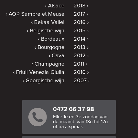
Alsace
2018
AOP Sambre et Meuse
2017
Bekaa Vallei
2016
Belgische wijn
2015
Bordeaux
2014
Bourgogne
2013
Cava
2012
Champagne
2011
Friuli Venezia Giulia
2010
Georgische wijn
2007
0472 66 37 98
Elke 1e en 3e zondag van
de maand: van 13u tot 17u
of na afspraak