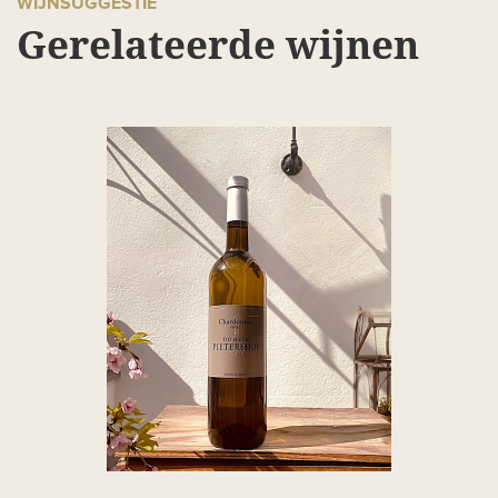
WIJNSUGGESTIE
Gerelateerde wijnen