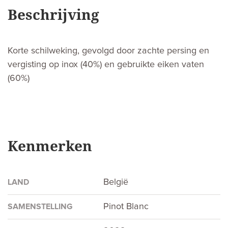
Beschrijving
Korte schilweking, gevolgd door zachte persing en
vergisting op inox (40%) en gebruikte eiken vaten
(60%)
Kenmerken
België
LAND
Pinot Blanc
SAMENSTELLING