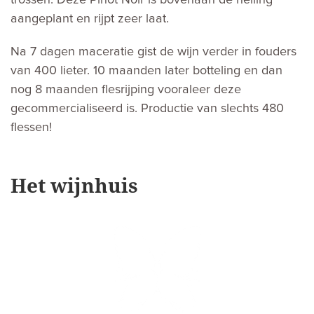
aangeplant en rijpt zeer laat.
Na 7 dagen maceratie gist de wijn verder in fouders
van 400 lieter. 10 maanden later botteling en dan
nog 8 maanden flesrijping vooraleer deze
gecommercialiseerd is. Productie van slechts 480
flessen!
Het wijnhuis