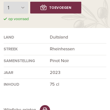
TOEVOEGEN
op voorraad
Duitsland
LAND
Rheinhessen
STREEK
Pinot Noir
SAMENSTELLING
2023
JAAR
75 cl
INHOUD