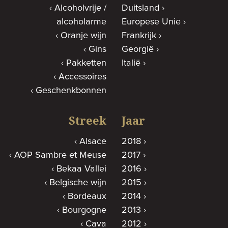
Alcoholvrije /
Duitsland
alcoholarme
Europese Unie
Oranje wijn
Frankrijk
Gins
Georgië
Pakketten
Italië
Accessoires
Geschenkbonnen
Streek
Jaar
Alsace
2018
AOP Sambre et Meuse
2017
Bekaa Vallei
2016
Belgische wijn
2015
Bordeaux
2014
Bourgogne
2013
Cava
2012