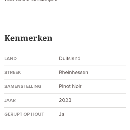
Kenmerken
Duitsland
LAND
Rheinhessen
STREEK
Pinot Noir
SAMENSTELLING
2023
JAAR
Ja
GERIJPT OP HOUT