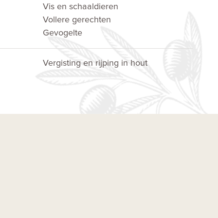
Vis en schaaldieren
Vollere gerechten
Gevogelte
Vergisting en rijping in hout