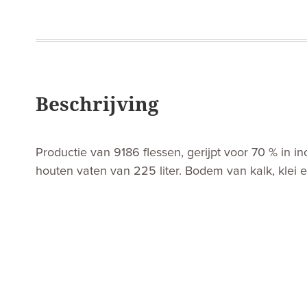
Beschrijving
Productie van 9186 flessen, gerijpt voor 70 % in i
houten vaten van 225 liter. Bodem van kalk, klei e