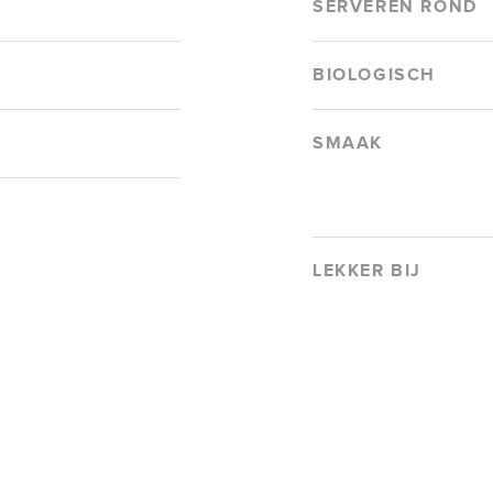
SERVEREN ROND
BIOLOGISCH
SMAAK
LEKKER BIJ