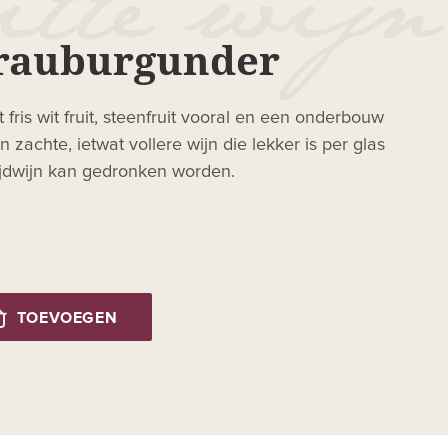
rauburgunder
fris wit fruit, steenfruit vooral en een onderbouw
n zachte, ietwat vollere wijn die lekker is per glas
ijdwijn kan gedronken worden.
TOEVOEGEN