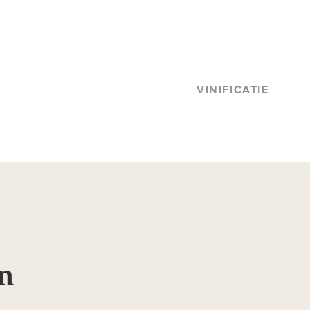
VINIFICATIE
n