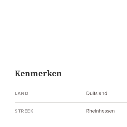
Kenmerken
Duitsland
LAND
Rheinhessen
STREEK