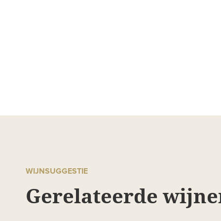
WIJNSUGGESTIE
Gerelateerde wijne