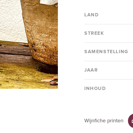
LAND
STREEK
SAMENSTELLING
JAAR
INHOUD
Wijnfiche printen