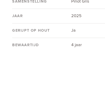
Pinot Gris
SAMENSTELLING
2025
JAAR
Ja
GERIJPT OP HOUT
4 jaar
BEWAARTIJD