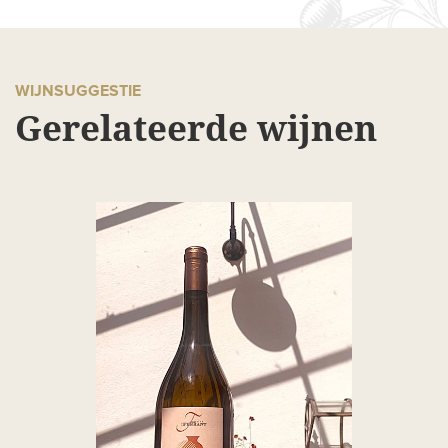
WIJNSUGGESTIE
Gerelateerde wijnen