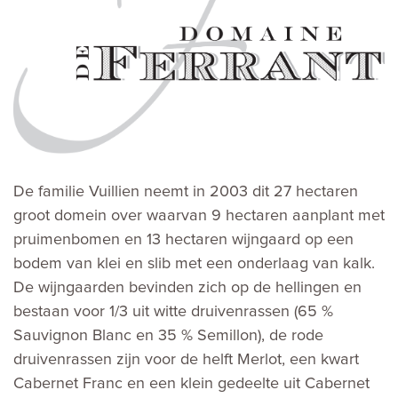
De familie Vuillien neemt in 2003 dit 27 hectaren
groot domein over waarvan 9 hectaren aanplant met
pruimenbomen en 13 hectaren wijngaard op een
bodem van klei en slib met een onderlaag van kalk.
De wijngaarden bevinden zich op de hellingen en
bestaan voor 1/3 uit witte druivenrassen (65 %
Sauvignon Blanc en 35 % Semillon), de rode
druivenrassen zijn voor de helft Merlot, een kwart
Cabernet Franc en een klein gedeelte uit Cabernet