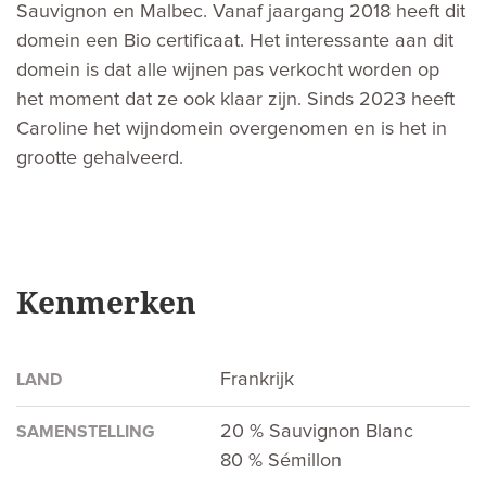
Sauvignon en Malbec. Vanaf jaargang 2018 heeft dit
domein een Bio certificaat. Het interessante aan dit
domein is dat alle wijnen pas verkocht worden op
het moment dat ze ook klaar zijn. Sinds 2023 heeft
Caroline het wijndomein overgenomen en is het in
grootte gehalveerd.
Kenmerken
Frankrijk
LAND
20 % Sauvignon Blanc
SAMENSTELLING
80 % Sémillon