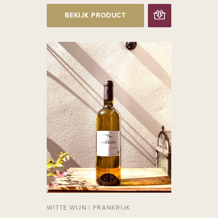
BEKIJK PRODUCT
WITTE WIJN
|
FRANKRIJK