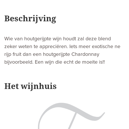
Beschrijving
Wie van houtgerijpte wijn houdt zal deze blend
zeker weten te appreciëren. Iets meer exotische ne
rijp fruit dan een houtgerijpte Chardonnay
bijvoorbeeld. Een wijn die echt de moeite is!!
Het wijnhuis