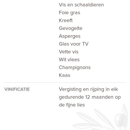
Vis en schaaldieren
Foie gras
Kreeft
Gevogelte
Asperges
Glas voor TV
Vette vis
Wit vlees
Champignons
Kaas
Vergisting en rijping in eik
VINIFICATIE
gedurende 12 maanden op
de fijne lies