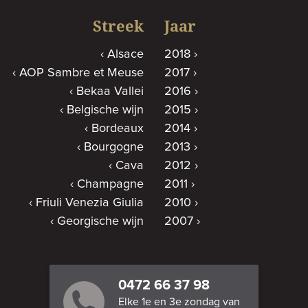
Streek
Jaar
Alsace
2018
AOP Sambre et Meuse
2017
Bekaa Vallei
2016
Belgische wijn
2015
Bordeaux
2014
Bourgogne
2013
Cava
2012
Champagne
2011
Friuli Venezia Giulia
2010
Georgische wijn
2007
0472 66 37 98
Elke 1e en 3e zondag van