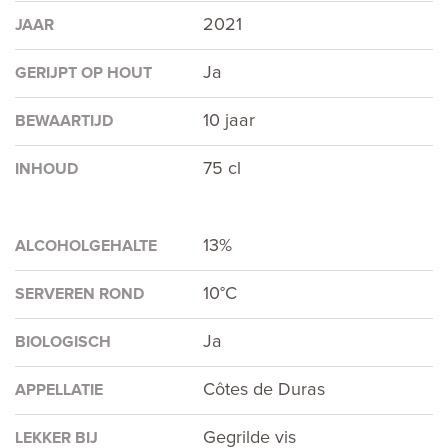
2021
JAAR
Ja
GERIJPT OP HOUT
10 jaar
BEWAARTIJD
75 cl
INHOUD
13%
ALCOHOLGEHALTE
10°C
SERVEREN ROND
Ja
BIOLOGISCH
Côtes de Duras
APPELLATIE
Gegrilde vis
LEKKER BIJ