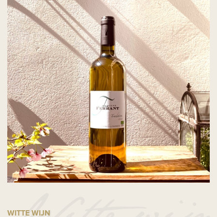
WITTE WIJN