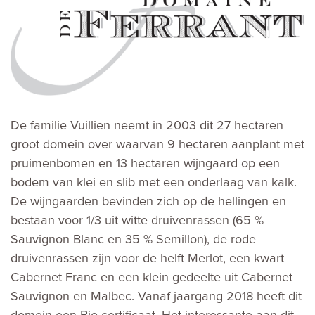
De familie Vuillien neemt in 2003 dit 27 hectaren
groot domein over waarvan 9 hectaren aanplant met
pruimenbomen en 13 hectaren wijngaard op een
bodem van klei en slib met een onderlaag van kalk.
De wijngaarden bevinden zich op de hellingen en
bestaan voor 1/3 uit witte druivenrassen (65 %
Sauvignon Blanc en 35 % Semillon), de rode
druivenrassen zijn voor de helft Merlot, een kwart
Cabernet Franc en een klein gedeelte uit Cabernet
Sauvignon en Malbec. Vanaf jaargang 2018 heeft dit