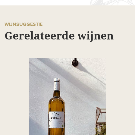
WIJNSUGGESTIE
Gerelateerde wijnen