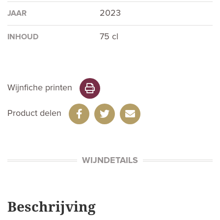
2023
JAAR
75 cl
INHOUD
Wijnfiche printen
Product delen
WIJNDETAILS
Beschrijving