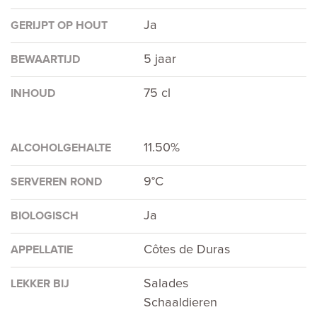
Ja
GERIJPT OP HOUT
5 jaar
BEWAARTIJD
75 cl
INHOUD
11.50%
ALCOHOLGEHALTE
9°C
SERVEREN ROND
Ja
BIOLOGISCH
Côtes de Duras
APPELLATIE
Salades
LEKKER BIJ
Schaaldieren