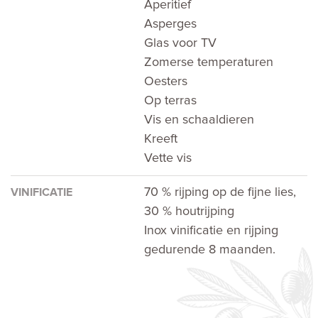
Aperitief
Asperges
Glas voor TV
Zomerse temperaturen
Oesters
Op terras
Vis en schaaldieren
Kreeft
Vette vis
70 % rijping op de fijne lies,
VINIFICATIE
30 % houtrijping
Inox vinificatie en rijping
gedurende 8 maanden.