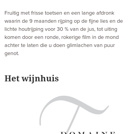
Fruitig met frisse toetsen en een lange afdronk
waarin de 9 maanden rijping op de fijne lies en de
lichte houtrijping voor 30 % van de jus, tot uiting
komen door een ronde, rokerige film in de mond
achter te laten die u doen glimlachen van puur
genot.
Het wijnhuis