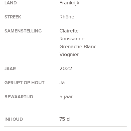
Frankrijk
LAND
Rhône
STREEK
Clairette
SAMENSTELLING
Roussanne
Grenache Blanc
Viognier
2022
JAAR
Ja
GERIJPT OP HOUT
5 jaar
BEWAARTIJD
75 cl
INHOUD