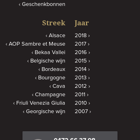
Geschenkbonnen
Streek
Jaar
Alsace
2018
AOP Sambre et Meuse
2017
Bekaa Vallei
2016
Belgische wijn
2015
Bordeaux
2014
Bourgogne
2013
Cava
2012
Champagne
2011
Friuli Venezia Giulia
2010
Georgische wijn
2007