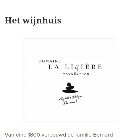
Het wijnhuis
Van eind 1800 verbouwd de familie Bernard