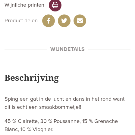
Wijnfiche printen
Product delen
WIJNDETAILS
Beschrijving
Sping een gat in de lucht en dans in het rond want
dit is echt een smaakbommetje!!
45 % Clairette, 30 % Roussanne, 15 % Grenache
Blanc, 10 % Viognier.