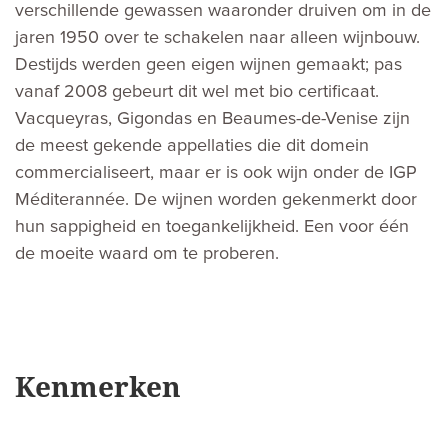
verschillende gewassen waaronder druiven om in de
jaren 1950 over te schakelen naar alleen wijnbouw.
Destijds werden geen eigen wijnen gemaakt; pas
vanaf 2008 gebeurt dit wel met bio certificaat.
Vacqueyras, Gigondas en Beaumes-de-Venise zijn
de meest gekende appellaties die dit domein
commercialiseert, maar er is ook wijn onder de IGP
Méditerannée. De wijnen worden gekenmerkt door
hun sappigheid en toegankelijkheid. Een voor één
de moeite waard om te proberen.
Kenmerken