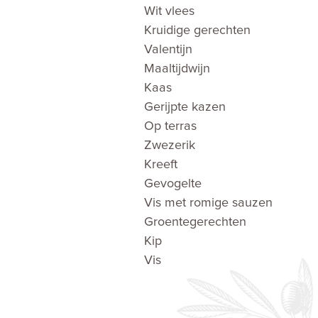
Wit vlees
Kruidige gerechten
Valentijn
Maaltijdwijn
Kaas
Gerijpte kazen
Op terras
Zwezerik
Kreeft
Gevogelte
Vis met romige sauzen
Groentegerechten
Kip
Vis