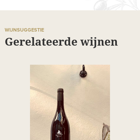
WIJNSUGGESTIE
Gerelateerde wijnen