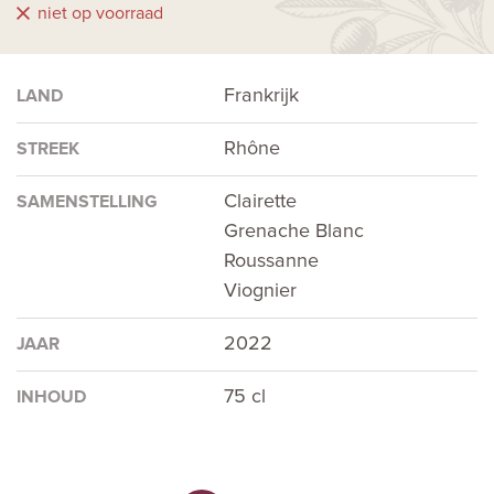
niet op voorraad
Frankrijk
LAND
Rhône
STREEK
Clairette
SAMENSTELLING
Grenache Blanc
Roussanne
Viognier
2022
JAAR
75 cl
INHOUD