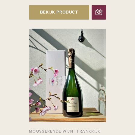
BEKIJK PRODUCT
MOUSSERENDE WIJN
|
FRANKRIJK