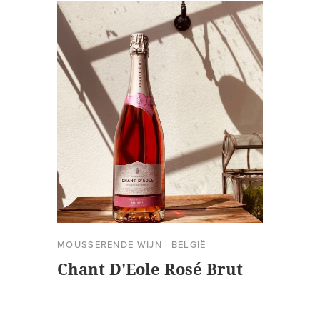
MOUSSERENDE WIJN
|
BELGIË
Chant D'Eole Rosé Brut