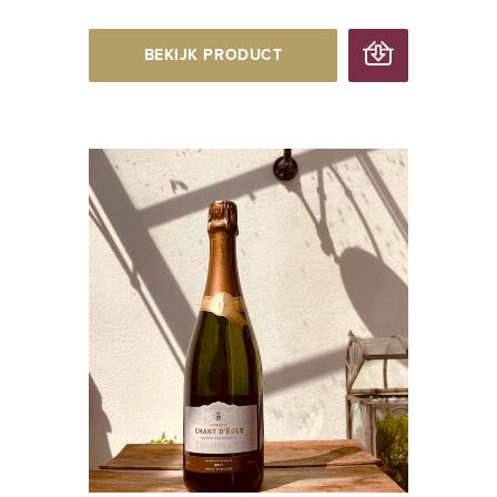
BEKIJK PRODUCT