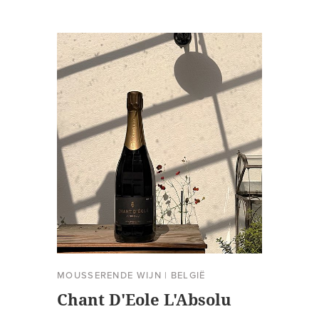
MOUSSERENDE WIJN
|
BELGIË
Chant D'Eole L'Absolu