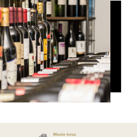
Mooie keus