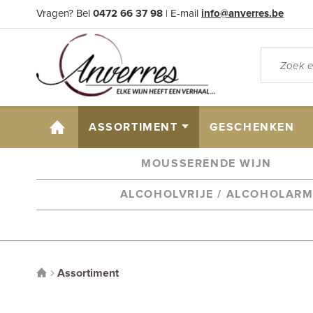
Vragen? Bel
0472 66 37 98
| E-mail
info@anverres.be
HOME
ASSORTIMENT
GESCHENKEN
MOUSSERENDE WIJN
ALCOHOLVRIJE / ALCOHOLAR
Assortiment