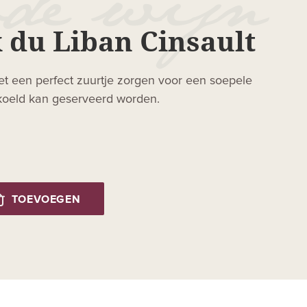
 du Liban Cinsault
t een perfect zuurtje zorgen voor een soepele
ekoeld kan geserveerd worden.
TOEVOEGEN