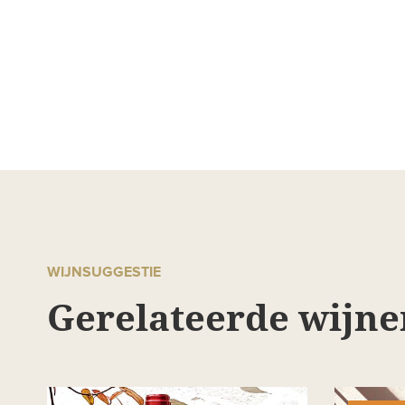
WIJNSUGGESTIE
Gerelateerde wijne