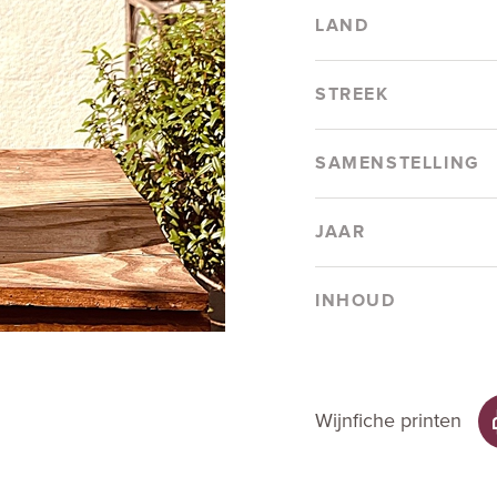
LAND
STREEK
SAMENSTELLING
JAAR
INHOUD
Wijnfiche printen