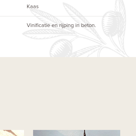
Kaas
Vinificatie en rijping in beton.