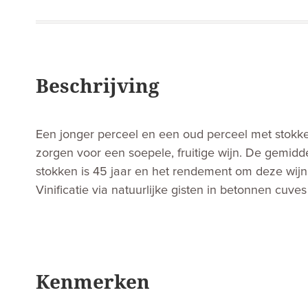
Beschrijving
Een jonger perceel en een oud perceel met stokk
zorgen voor een soepele, fruitige wijn. De gemidde
stokken is 45 jaar en het rendement om deze wijn 
Vinificatie via natuurlijke gisten in betonnen cuve
Kenmerken