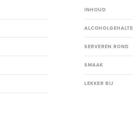
INHOUD
ALCOHOLGEHALT
SERVEREN ROND
SMAAK
LEKKER BIJ