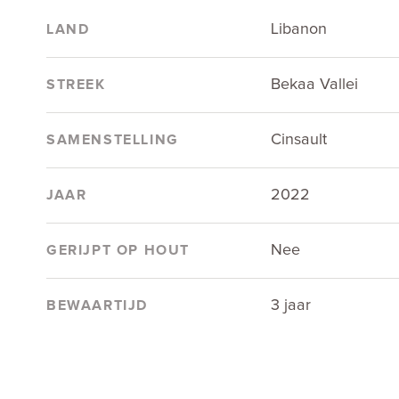
Libanon
LAND
Bekaa Vallei
STREEK
Cinsault
SAMENSTELLING
2022
JAAR
Nee
GERIJPT OP HOUT
3 jaar
BEWAARTIJD