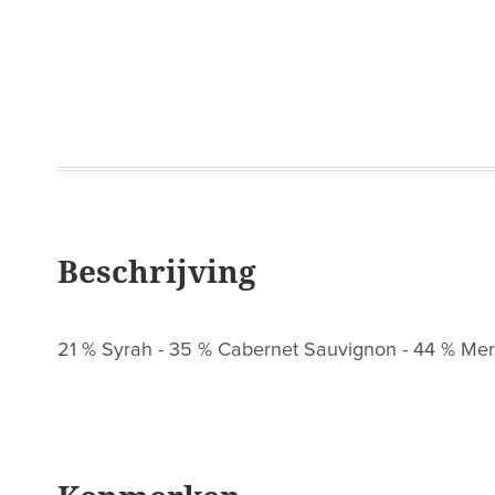
Beschrijving
21 % Syrah - 35 % Cabernet Sauvignon - 44 % Mer