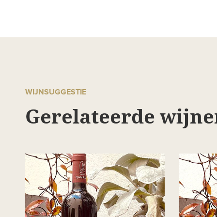
WIJNSUGGESTIE
Gerelateerde wijne