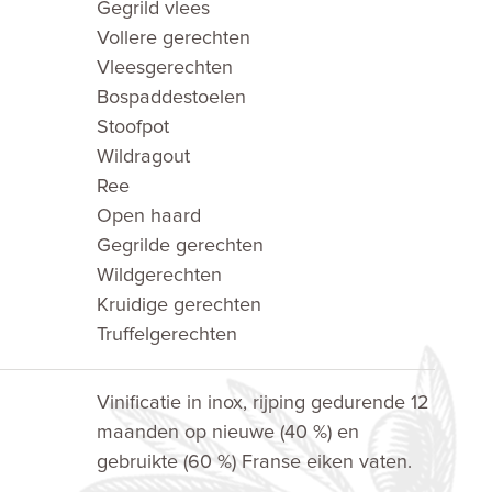
Gegrild vlees
Vollere gerechten
Vleesgerechten
Bospaddestoelen
Stoofpot
Wildragout
Ree
Open haard
Gegrilde gerechten
Wildgerechten
Kruidige gerechten
Truffelgerechten
Vinificatie in inox, rijping gedurende 12
maanden op nieuwe (40 %) en
gebruikte (60 %) Franse eiken vaten.