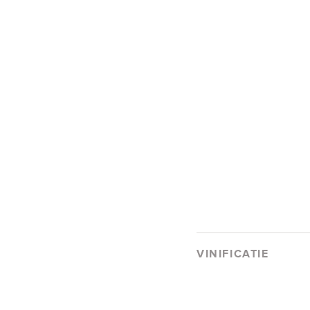
VINIFICATIE