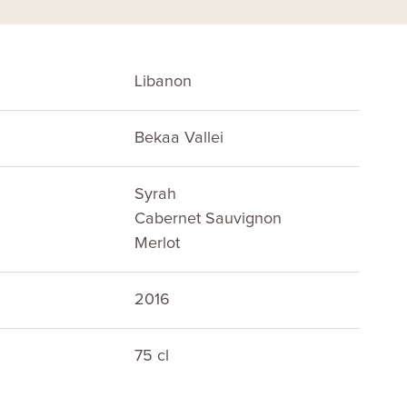
Libanon
Bekaa Vallei
Syrah
Cabernet Sauvignon
Merlot
2016
75 cl