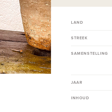
LAND
STREEK
SAMENSTELLING
JAAR
INHOUD