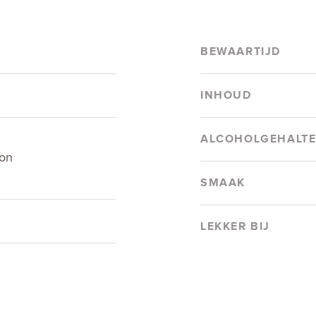
BEWAARTIJD
INHOUD
ALCOHOLGEHALT
on
SMAAK
LEKKER BIJ