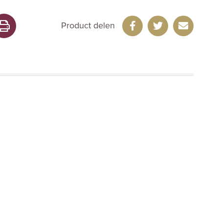
Product delen