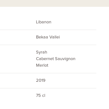
Libanon
Bekaa Vallei
Syrah
Cabernet Sauvignon
Merlot
2019
75 cl