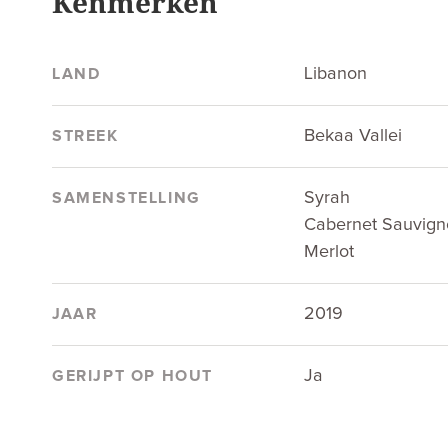
Kenmerken
Libanon
LAND
Bekaa Vallei
STREEK
Syrah
SAMENSTELLING
Cabernet Sauvign
Merlot
2019
JAAR
Ja
GERIJPT OP HOUT