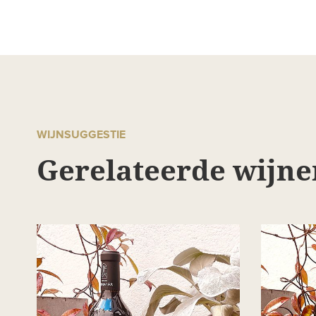
WIJNSUGGESTIE
Gerelateerde wijne