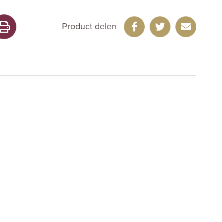
Product delen