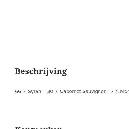
Beschrijving
66 % Syrah – 30 % Cabernet Sauvignon - 7 % Mer