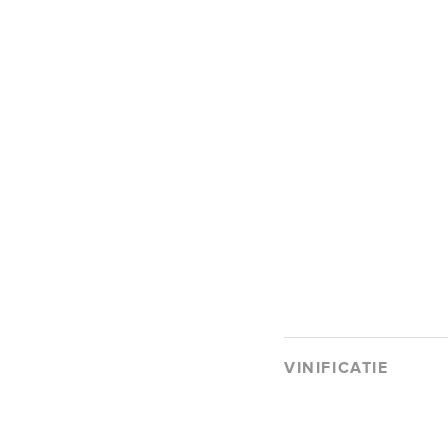
VINIFICATIE