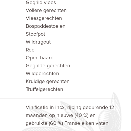
Gegrild vlees
Vollere gerechten
Vleesgerechten
Bospaddestoelen
Stoofpot
Wildragout
Ree
Open haard
Gegrilde gerechten
Wildgerechten
Kruidige gerechten
Truffelgerechten
Vinificatie in inox, rijping gedurende 12
maanden op nieuwe (40 %) en
gebruikte (60 %) Franse eiken vaten.