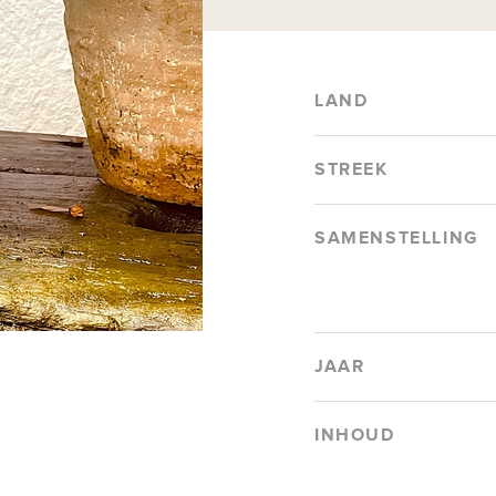
LAND
STREEK
SAMENSTELLING
JAAR
INHOUD