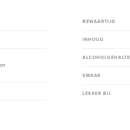
BEWAARTIJD
INHOUD
ALCOHOLGEHALT
on
SMAAK
LEKKER BIJ