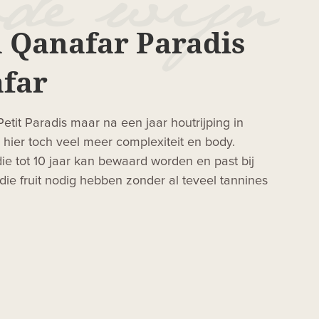
 Qanafar Paradis
far
etit Paradis maar na een jaar houtrijping in
e hier toch veel meer complexiteit en body.
e tot 10 jaar kan bewaard worden en past bij
die fruit nodig hebben zonder al teveel tannines