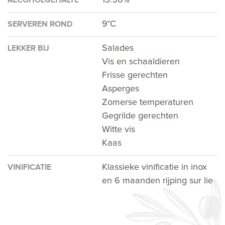
9°C
SERVEREN ROND
Salades
LEKKER BIJ
Vis en schaaldieren
Frisse gerechten
Asperges
Zomerse temperaturen
Gegrilde gerechten
Witte vis
Kaas
Klassieke vinificatie in inox
VINIFICATIE
en 6 maanden rijping sur lie