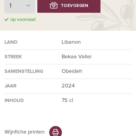
TOEVOEGEN
op voorraad
Libanon
LAND
Bekaa Vallei
STREEK
Obeideh
SAMENSTELLING
2024
JAAR
75 cl
INHOUD
Wijnfiche printen