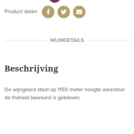
Product delen
WIJNDETAILS
Beschrijving
De wijngaard staat op 1150 meter hoogte waardoor
de frisheid bewaard is gebleven.