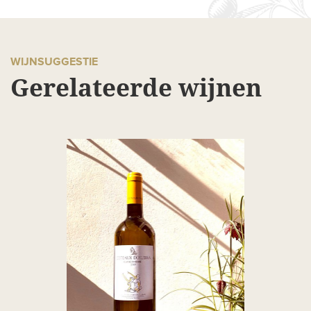
WIJNSUGGESTIE
Gerelateerde wijnen