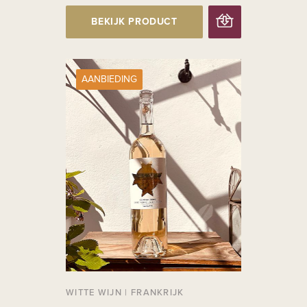
BEKIJK PRODUCT
AANBIEDING
WITTE WIJN
|
FRANKRIJK