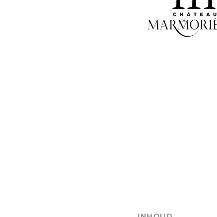
INHOUD