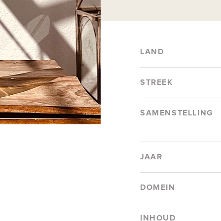
LAND
STREEK
SAMENSTELLING
JAAR
DOMEIN
INHOUD