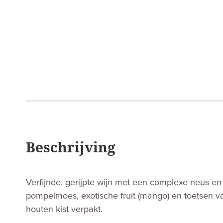
Beschrijving
Verfijnde, gerijpte wijn met een complexe neus en
pompelmoes, exotische fruit (mango) en toetsen va
houten kist verpakt.