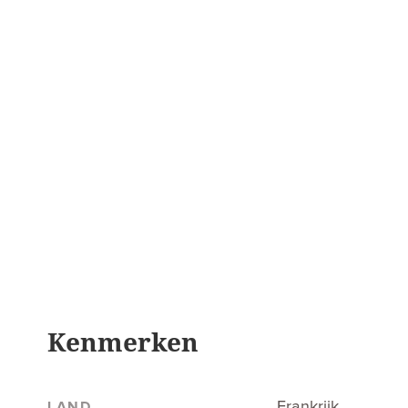
Kenmerken
Frankrijk
LAND