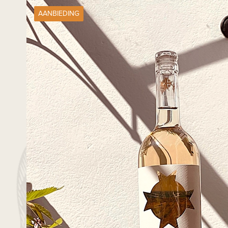
AANBIEDING