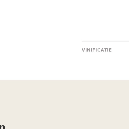
VINIFICATIE
n