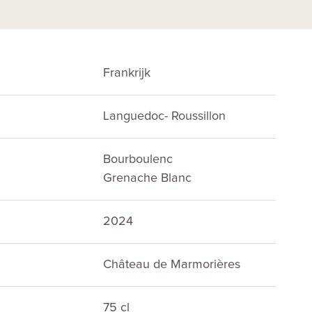
Frankrijk
Languedoc- Roussillon
Bourboulenc
Grenache Blanc
2024
Château de Marmorières
75 cl