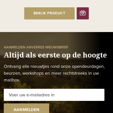
BEKIJK PRODUCT
AANMELDEN ANVERRES NIEUWSBRIEF
Altijd als eerste op de hoogte
Ontvang alle nieuwtjes rond onze opendeurdagen,
beurzen, workshops en meer rechtstreeks in uw
mailbox.
AANMELDEN