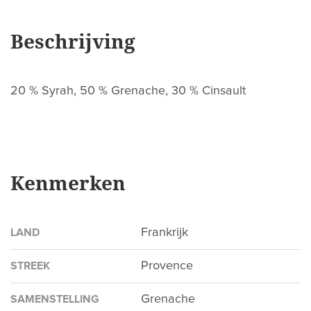
Beschrijving
20 % Syrah, 50 % Grenache, 30 % Cinsault
Kenmerken
Frankrijk
LAND
Provence
STREEK
Grenache
SAMENSTELLING