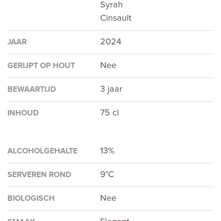
Syrah
Cinsault
2024
JAAR
Nee
GERIJPT OP HOUT
3 jaar
BEWAARTIJD
75 cl
INHOUD
13%
ALCOHOLGEHALTE
9°C
SERVEREN ROND
Nee
BIOLOGISCH