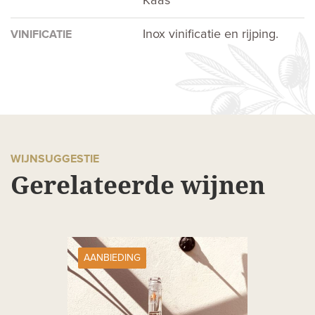
Kaas
Inox vinificatie en rijping.
VINIFICATIE
WIJNSUGGESTIE
Gerelateerde wijnen
AANBIEDING