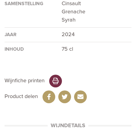
Cinsault
SAMENSTELLING
Grenache
Syrah
2024
JAAR
75 cl
INHOUD
Wijnfiche printen
Product delen
WIJNDETAILS