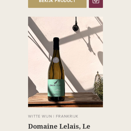
BEKIJK PRODUCT
WITTE WIJN
|
FRANKRIJK
Domaine Lelais, Le