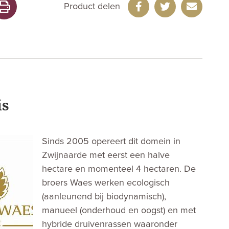
Product delen
is
Sinds 2005 opereert dit domein in
Zwijnaarde met eerst een halve
hectare en momenteel 4 hectaren. De
broers Waes werken ecologisch
(aanleunend bij biodynamisch),
manueel (onderhoud en oogst) en met
hybride druivenrassen waaronder