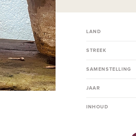
LAND
STREEK
SAMENSTELLING
JAAR
INHOUD