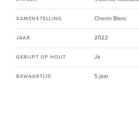
Chenin Blanc
SAMENSTELLING
2022
JAAR
Ja
GERIJPT OP HOUT
5 jaar
BEWAARTIJD