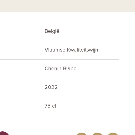
België
Vlaamse Kwaliteitswijn
Chenin Blanc
2022
75 cl