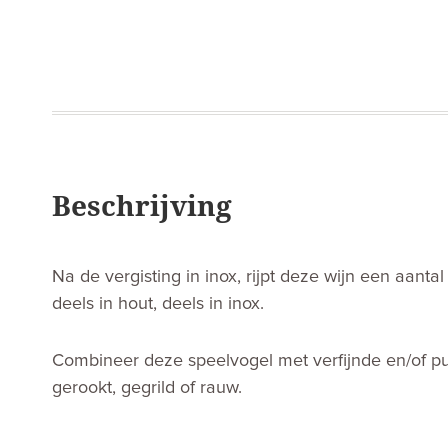
Beschrijving
Na de vergisting in inox, rijpt deze wijn een aanta
deels in hout, deels in inox.
Combineer deze speelvogel met verfijnde en/of pur
gerookt, gegrild of rauw.