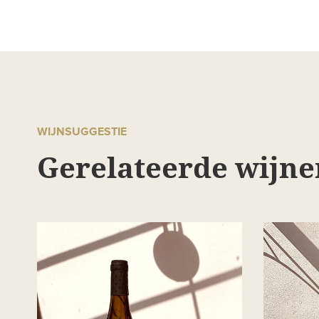
WIJNSUGGESTIE
Gerelateerde wijne