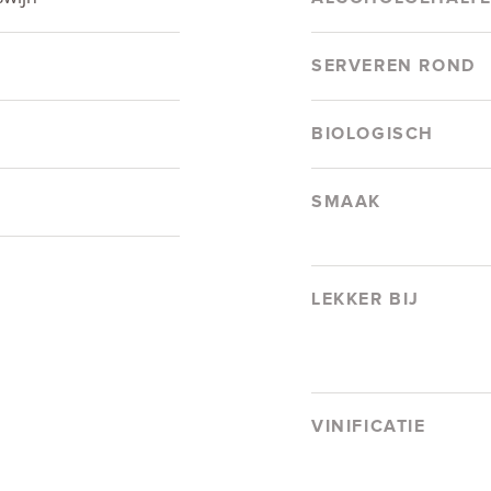
SERVEREN ROND
BIOLOGISCH
SMAAK
LEKKER BIJ
VINIFICATIE