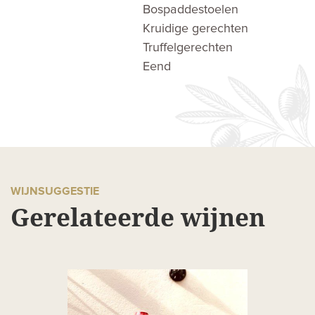
Bospaddestoelen
Kruidige gerechten
Truffelgerechten
Eend
WIJNSUGGESTIE
Gerelateerde wijnen