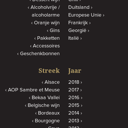
Alcoholvrije /
Duitsland
alcoholarme
Europese Unie
Oranje wijn
Frankrijk
Gins
Georgië
Pakketten
Italië
Accessoires
Geschenkbonnen
Streek
Jaar
Alsace
2018
AOP Sambre et Meuse
2017
Bekaa Vallei
2016
Belgische wijn
2015
Bordeaux
2014
Bourgogne
2013