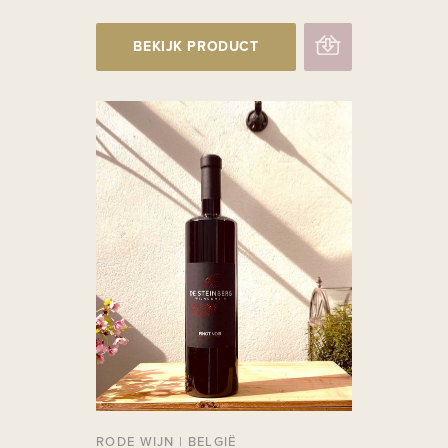
BEKIJK PRODUCT
RODE WIJN
|
BELGIË