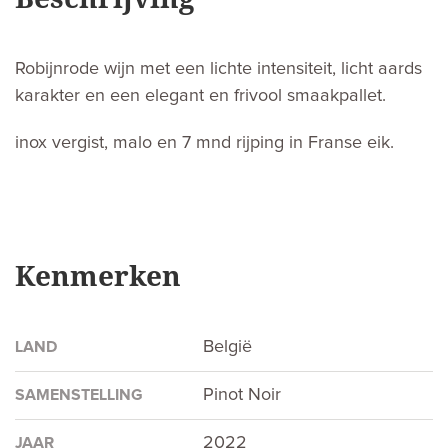
Robijnrode wijn met een lichte intensiteit, licht aards
karakter en een elegant en frivool smaakpallet.
inox vergist, malo en 7 mnd rijping in Franse eik.
Kenmerken
België
LAND
Pinot Noir
SAMENSTELLING
2022
JAAR