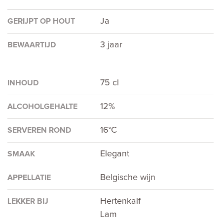
Ja
GERIJPT OP HOUT
3 jaar
BEWAARTIJD
75 cl
INHOUD
12%
ALCOHOLGEHALTE
16°C
SERVEREN ROND
Elegant
SMAAK
Belgische wijn
APPELLATIE
Hertenkalf
LEKKER BIJ
Lam