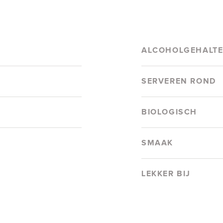
ALCOHOLGEHALT
SERVEREN ROND
BIOLOGISCH
SMAAK
LEKKER BIJ