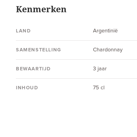
Kenmerken
Argentinië
LAND
Chardonnay
SAMENSTELLING
3 jaar
BEWAARTIJD
75 cl
INHOUD