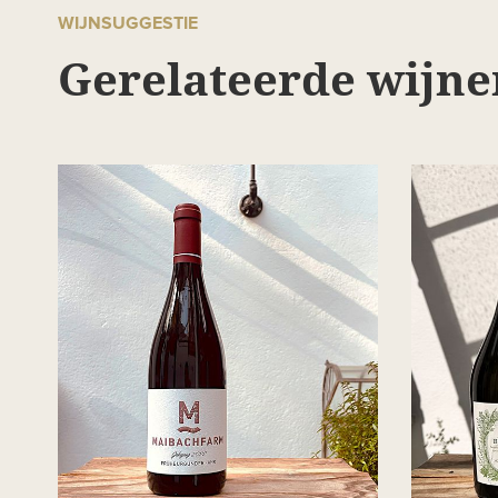
WIJNSUGGESTIE
Gerelateerde wijne