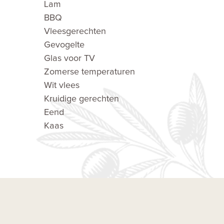
Lam
BBQ
Vleesgerechten
Gevogelte
Glas voor TV
Zomerse temperaturen
Wit vlees
Kruidige gerechten
Eend
Kaas