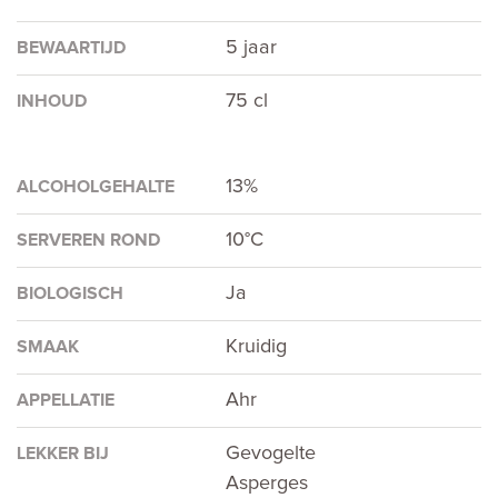
5 jaar
BEWAARTIJD
75 cl
INHOUD
13%
ALCOHOLGEHALTE
10°C
SERVEREN ROND
Ja
BIOLOGISCH
Kruidig
SMAAK
Ahr
APPELLATIE
Gevogelte
LEKKER BIJ
Asperges