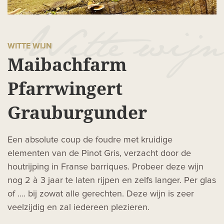
WITTE WIJN
Maibachfarm
Pfarrwingert
Grauburgunder
Een absolute coup de foudre met kruidige
elementen van de Pinot Gris, verzacht door de
houtrijping in Franse barriques. Probeer deze wijn
nog 2 à 3 jaar te laten rijpen en zelfs langer. Per glas
of …. bij zowat alle gerechten. Deze wijn is zeer
veelzijdig en zal iedereen plezieren.