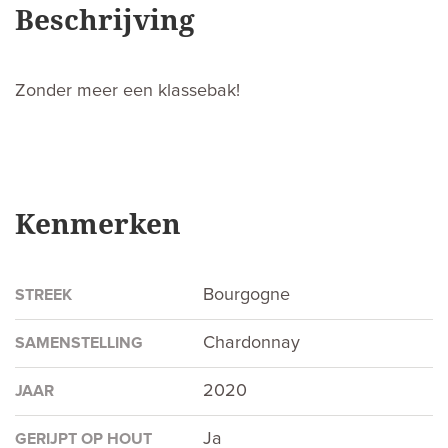
Beschrijving
Zonder meer een klassebak!
Kenmerken
Bourgogne
STREEK
Chardonnay
SAMENSTELLING
2020
JAAR
Ja
GERIJPT OP HOUT