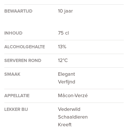
10 jaar
BEWAARTIJD
75 cl
INHOUD
13%
ALCOHOLGEHALTE
12°C
SERVEREN ROND
Elegant
SMAAK
Verfijnd
Mâcon-Verzé
APPELLATIE
Vederwild
LEKKER BIJ
Schaaldieren
Kreeft