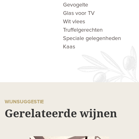
Gevogelte
Glas voor TV
Wit vlees
Truffelgerechten
Speciale gelegenheden
Kaas
WIJNSUGGESTIE
Gerelateerde wijnen