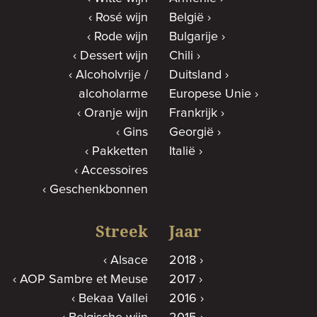
Rosé wijn
België
Rode wijn
Bulgarije
Dessert wijn
Chili
Alcoholvrije /
Duitsland
alcoholarme
Europese Unie
Oranje wijn
Frankrijk
Gins
Georgië
Pakketten
Italië
Accessoires
Geschenkbonnen
Streek
Jaar
Alsace
2018
AOP Sambre et Meuse
2017
Bekaa Vallei
2016