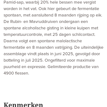
Pamid-sap, waarbij 20% hele bessen mee vergist
worden in het vat. Ook hier gebeurt de fermentatie
spontaan, met aansluitend 8 maanden rijping op eik.
De Rubin- en Mavruddruiven ondergaan een
spontane alcoholische gisting in kleine kuipen met
temperatuurcontrole, met 25 dagen schilcontact.
Daarna volgt een spontane malolactische
fermentatie en 8 maanden vatrijping. De uiteindelijke
assemblage vindt plaats in juni 2025, gevolgd door
botteling in juli 2025. Ongefilterd voor maximale
puurheid en expressie. Gelimiteerde productie van
4900 flessen.
Kenmerken