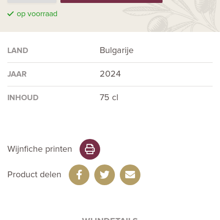
op voorraad
Bulgarije
LAND
2024
JAAR
75 cl
INHOUD
Wijnfiche printen
Product delen