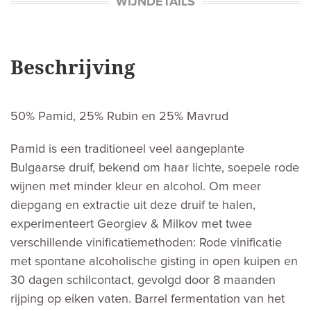
WIJNDETAILS
Beschrijving
50% Pamid, 25% Rubin en 25% Mavrud
Pamid is een traditioneel veel aangeplante
Bulgaarse druif, bekend om haar lichte, soepele rode
wijnen met minder kleur en alcohol. Om meer
diepgang en extractie uit deze druif te halen,
experimenteert Georgiev & Milkov met twee
verschillende vinificatiemethoden: Rode vinificatie
met spontane alcoholische gisting in open kuipen en
30 dagen schilcontact, gevolgd door 8 maanden
rijping op eiken vaten. Barrel fermentation van het