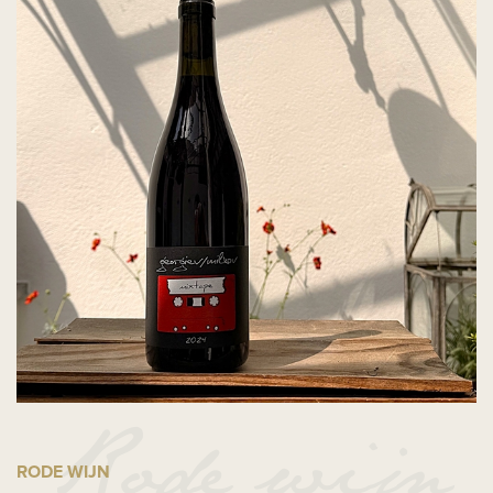
RODE WIJN