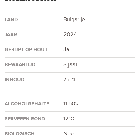
Bulgarije
LAND
2024
JAAR
Ja
GERIJPT OP HOUT
3 jaar
BEWAARTIJD
75 cl
INHOUD
11.50%
ALCOHOLGEHALTE
12°C
SERVEREN ROND
Nee
BIOLOGISCH