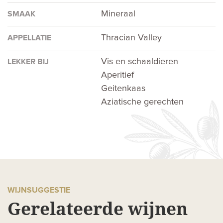
Mineraal
SMAAK
Thracian Valley
APPELLATIE
Vis en schaaldieren
LEKKER BIJ
Aperitief
Geitenkaas
Aziatische gerechten
WIJNSUGGESTIE
Gerelateerde wijnen