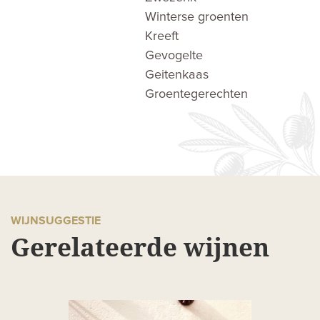
Winterse groenten
Kreeft
Gevogelte
Geitenkaas
Groentegerechten
WIJNSUGGESTIE
Gerelateerde wijnen