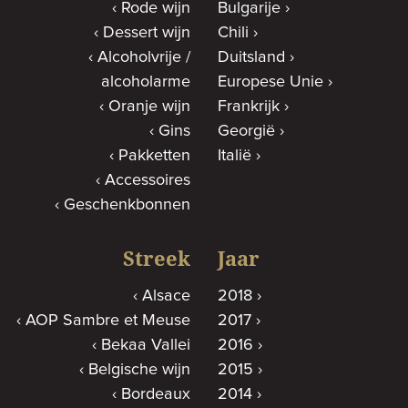
Rode wijn
Bulgarije
Dessert wijn
Chili
Alcoholvrije /
Duitsland
alcoholarme
Europese Unie
Oranje wijn
Frankrijk
Gins
Georgië
Pakketten
Italië
Accessoires
Geschenkbonnen
Streek
Jaar
Alsace
2018
AOP Sambre et Meuse
2017
Bekaa Vallei
2016
Belgische wijn
2015
Bordeaux
2014