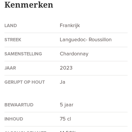
Kenmerken
Frankrijk
LAND
Languedoc- Roussillon
STREEK
Chardonnay
SAMENSTELLING
2023
JAAR
Ja
GERIJPT OP HOUT
5 jaar
BEWAARTIJD
75 cl
INHOUD