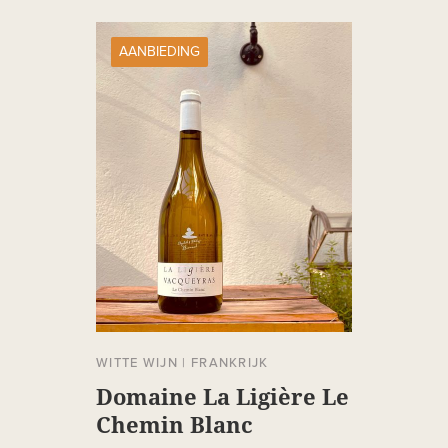
AANBIEDING
WITTE WIJN
|
FRANKRIJK
Domaine La Ligière Le
Chemin Blanc