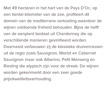
Met 49 hectaren in het hart van de Pays D'Oc, op
een tiental kilometer van de zee, profiteert dit
domein van de mediterrane verkoeling waardoor de
wijnen voldoende frisheid behouden. Bijna de helft
van de aanplant bestaat uit Chardonnay die op
verschillende manieren gevinifieerd worden.
Daarnaast verbouwen zij de klassieke druivenrassen
uit de regio zoals Sauvignon, Merlot en Cabernet
Sauvignon maar ook Albarino, Petit Manseng en
Riesling die atypisch zijn voor de streek. De wijnen
worden gekenmerkt door een zeer goede
prijs/kwaliteitsverhouding.