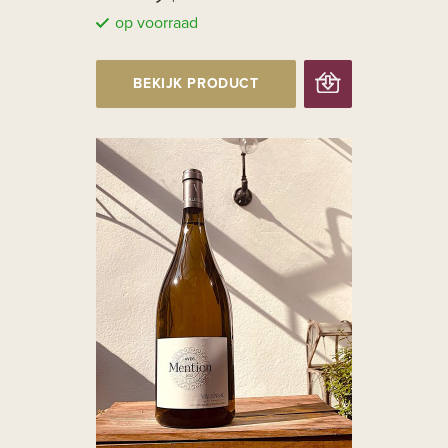
op voorraad
BEKIJK PRODUCT