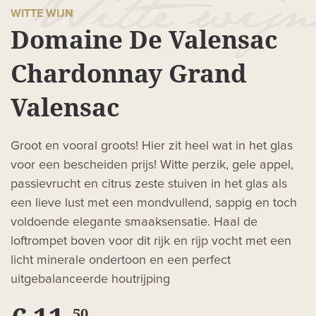
WITTE WIJN
Domaine De Valensac
Chardonnay Grand
Valensac
Groot en vooral groots! Hier zit heel wat in het glas
voor een bescheiden prijs! Witte perzik, gele appel,
passievrucht en citrus zeste stuiven in het glas als
een lieve lust met een mondvullend, sappig en toch
voldoende elegante smaaksensatie. Haal de
loftrompet boven voor dit rijk en rijp vocht met een
licht minerale ondertoon en een perfect
uitgebalanceerde houtrijping
50