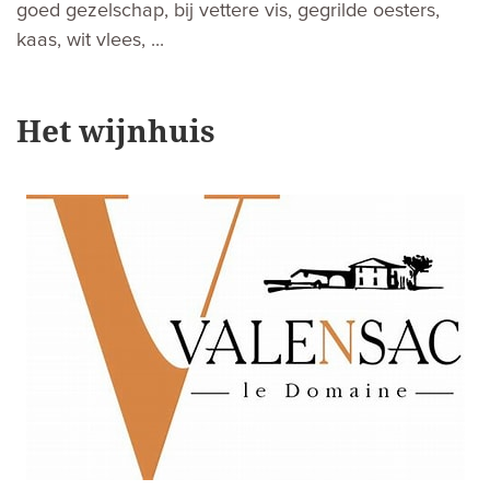
goed gezelschap, bij vettere vis, gegrilde oesters,
kaas, wit vlees, ...
Het wijnhuis