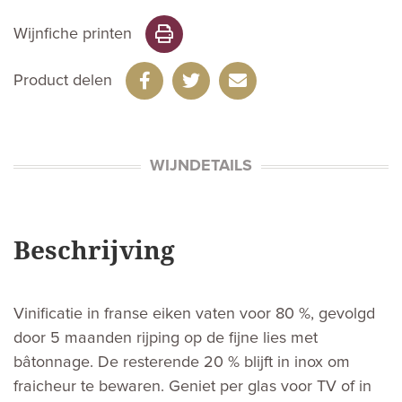
Wijnfiche printen
Product delen
WIJNDETAILS
Beschrijving
Vinificatie in franse eiken vaten voor 80 %, gevolgd
door 5 maanden rijping op de fijne lies met
bâtonnage. De resterende 20 % blijft in inox om
fraicheur te bewaren. Geniet per glas voor TV of in