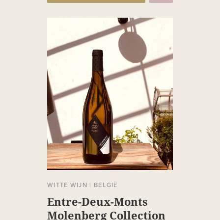
WITTE WIJN
|
BELGIË
Entre-Deux-Monts
Molenberg Collection