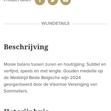
WIJNDETAILS
Beschrijving
Mooie balans tussen zuren en houtrijping. Subtiel en
verfijnd, speels en met lengte. Gouden medaille op
de Wedstrijd Beste Belgische wijn 2024
georganiseerd door de Vlaamse Vereniging van
Sommeliers.