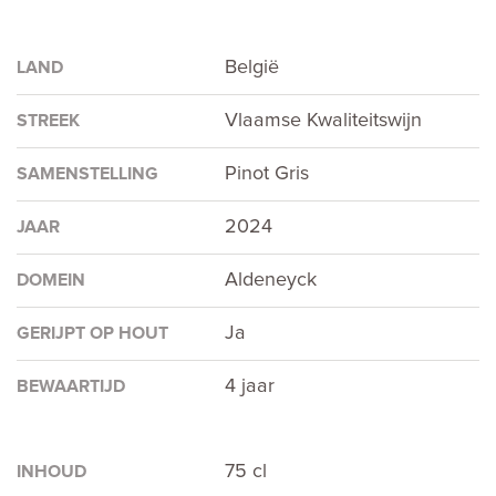
België
LAND
Vlaamse Kwaliteitswijn
STREEK
Pinot Gris
SAMENSTELLING
2024
JAAR
Aldeneyck
DOMEIN
Ja
GERIJPT OP HOUT
4 jaar
BEWAARTIJD
75 cl
INHOUD