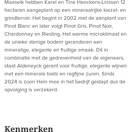
Maaseik hebben Karel en Tine Henckens-Linssen 12
hectaren aangeplant op een mineraalrijke kiezel- en
grindterroir. Het begint in 2002 met de aanplant van
Pinot Blanc en later volgt Pinot Gris, Pinot Noir,
Chardonnay en Riesling. Het warme microklimaat en
de unieke stenige bodem garanderen een
mineralige, elegante en fruitige smaak. Dit in
combinatie met de gedrevenheid van de eigenaars,
staat Aldeneyck garant voor fruitige, elegante wijnen
met een minerale toets en ragfijne zuren. Sinds
2024 is zoon Hein mee in het bedrijf gestapt dus de
opvolging is verzekerd.
Kenmerken