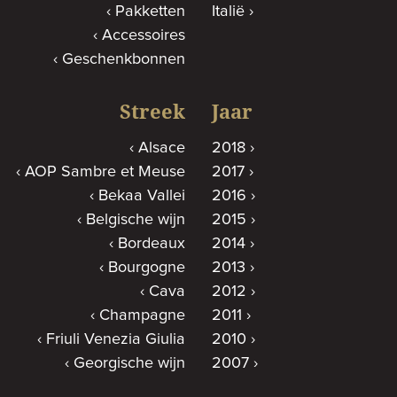
Pakketten
Italië
Accessoires
Geschenkbonnen
Streek
Jaar
Alsace
2018
AOP Sambre et Meuse
2017
Bekaa Vallei
2016
Belgische wijn
2015
Bordeaux
2014
Bourgogne
2013
Cava
2012
Champagne
2011
Friuli Venezia Giulia
2010
Georgische wijn
2007