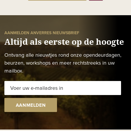
AANMELDEN ANVERRES NIEUWSBRIEF
Altijd als eerste op de hoogte
Ontvang alle nieuwtjes rond onze opendeurdagen,
beurzen, workshops en meer rechtstreeks in uw
mailbox.
AANMELDEN