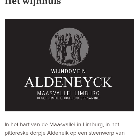
Het wijnhuis
In het hart van de Maasvallei in Limburg, in het
pittoreske dorpje Aldeneik op een steenworp van