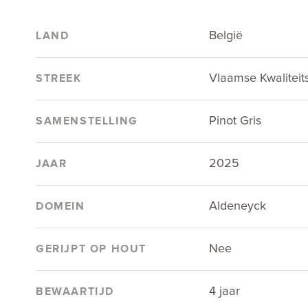
België
LAND
Vlaamse Kwaliteit
STREEK
Pinot Gris
SAMENSTELLING
2025
JAAR
Aldeneyck
DOMEIN
Nee
GERIJPT OP HOUT
4 jaar
BEWAARTIJD