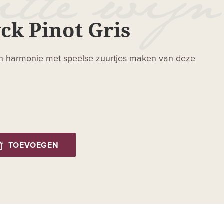
ck Pinot Gris
n in harmonie met speelse zuurtjes maken van deze
TOEVOEGEN