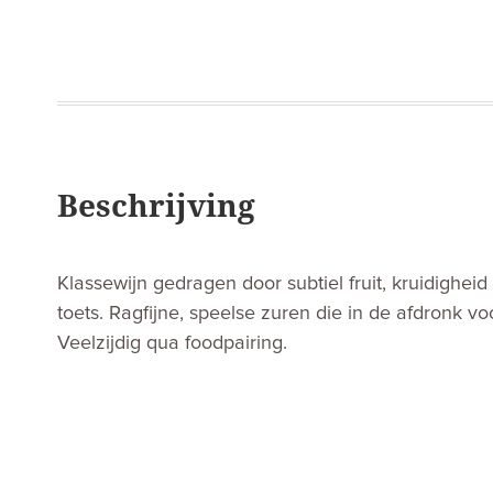
Beschrijving
Klassewijn gedragen door subtiel fruit, kruidigheid
toets. Ragfijne, speelse zuren die in de afdronk vo
Veelzijdig qua foodpairing.