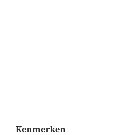
Kenmerken