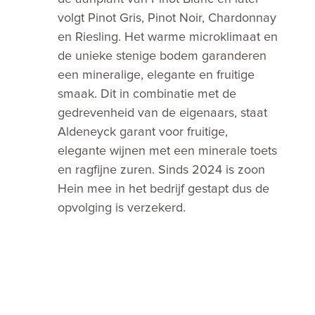
volgt Pinot Gris, Pinot Noir, Chardonnay
en Riesling. Het warme microklimaat en
de unieke stenige bodem garanderen
een mineralige, elegante en fruitige
smaak. Dit in combinatie met de
gedrevenheid van de eigenaars, staat
Aldeneyck garant voor fruitige,
elegante wijnen met een minerale toets
en ragfijne zuren. Sinds 2024 is zoon
Hein mee in het bedrijf gestapt dus de
opvolging is verzekerd.