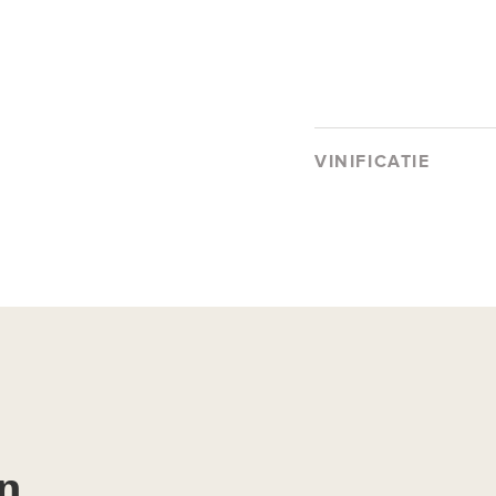
VINIFICATIE
n