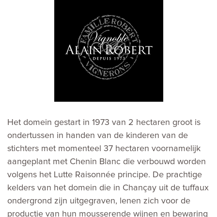
Het domein gestart in 1973 van 2 hectaren groot is
ondertussen in handen van de kinderen van de
stichters met momenteel 37 hectaren voornamelijk
aangeplant met Chenin Blanc die verbouwd worden
volgens het Lutte Raisonnée principe. De prachtige
kelders van het domein die in Chançay uit de tuffaux
ondergrond zijn uitgegraven, lenen zich voor de
productie van hun mousserende wijnen en bewaring