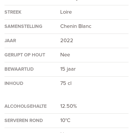
Loire
STREEK
Chenin Blanc
SAMENSTELLING
2022
JAAR
Nee
GERIJPT OP HOUT
15 jaar
BEWAARTIJD
75 cl
INHOUD
12.50%
ALCOHOLGEHALTE
10°C
SERVEREN ROND