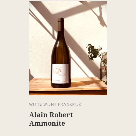
WITTE WIJN
|
FRANKRIJK
Alain Robert
Ammonite