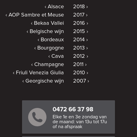
Alsace
2018
AOP Sambre et Meuse
2017
Bekaa Vallei
2016
Belgische wijn
2015
Bordeaux
2014
Bourgogne
2013
Cava
2012
Champagne
2011
Friuli Venezia Giulia
2010
Georgische wijn
2007
0472 66 37 98
Elke 1e en 3e zondag van
de maand: van 13u tot 17u
of na afspraak