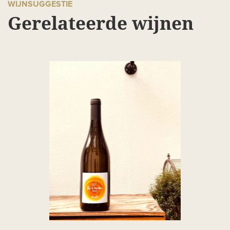
WIJNSUGGESTIE
Gerelateerde wijnen