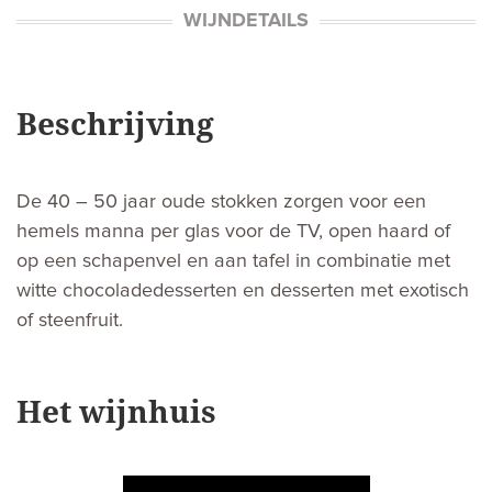
WIJNDETAILS
Beschrijving
De 40 – 50 jaar oude stokken zorgen voor een
hemels manna per glas voor de TV, open haard of
op een schapenvel en aan tafel in combinatie met
witte chocoladedesserten en desserten met exotisch
of steenfruit.
Het wijnhuis