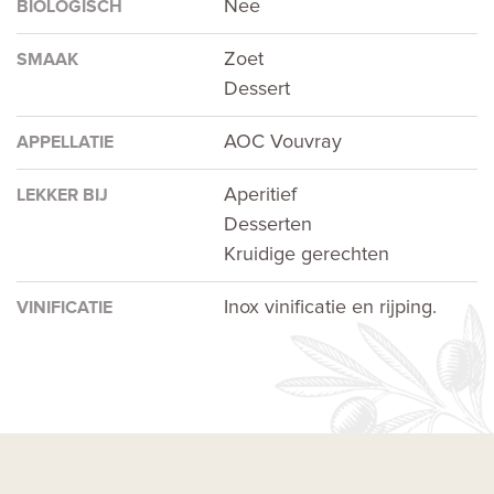
Nee
BIOLOGISCH
Zoet
SMAAK
Dessert
AOC Vouvray
APPELLATIE
Aperitief
LEKKER BIJ
Desserten
Kruidige gerechten
Inox vinificatie en rijping.
VINIFICATIE