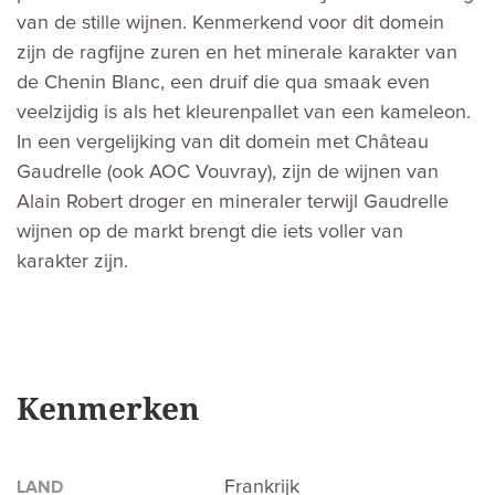
van de stille wijnen. Kenmerkend voor dit domein
zijn de ragfijne zuren en het minerale karakter van
de Chenin Blanc, een druif die qua smaak even
veelzijdig is als het kleurenpallet van een kameleon.
In een vergelijking van dit domein met Château
Gaudrelle (ook AOC Vouvray), zijn de wijnen van
Alain Robert droger en mineraler terwijl Gaudrelle
wijnen op de markt brengt die iets voller van
karakter zijn.
Kenmerken
Frankrijk
LAND