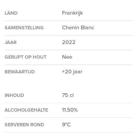
Frankrijk
LAND
Chenin Blanc
SAMENSTELLING
2022
JAAR
Nee
GERIJPT OP HOUT
+20 jaar
BEWAARTIJD
75 cl
INHOUD
11.50%
ALCOHOLGEHALTE
9°C
SERVEREN ROND