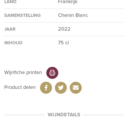
Frankrijk
LAND
Chenin Blanc
SAMENSTELLING
2022
JAAR
75 cl
INHOUD
Wijnfiche printen
Product delen
WIJNDETAILS