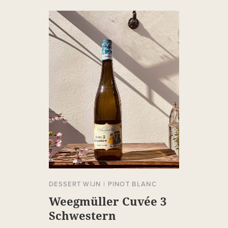
DESSERT WIJN
|
PINOT BLANC
Weegmüller Cuvée 3
Schwestern