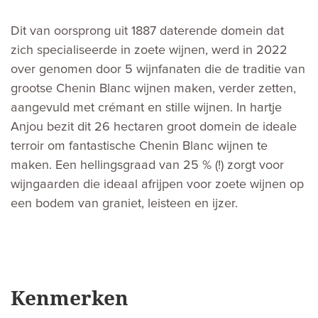
Dit van oorsprong uit 1887 daterende domein dat
zich specialiseerde in zoete wijnen, werd in 2022
over genomen door 5 wijnfanaten die de traditie van
grootse Chenin Blanc wijnen maken, verder zetten,
aangevuld met crémant en stille wijnen. In hartje
Anjou bezit dit 26 hectaren groot domein de ideale
terroir om fantastische Chenin Blanc wijnen te
maken. Een hellingsgraad van 25 % (!) zorgt voor
wijngaarden die ideaal afrijpen voor zoete wijnen op
een bodem van graniet, leisteen en ijzer.
Kenmerken