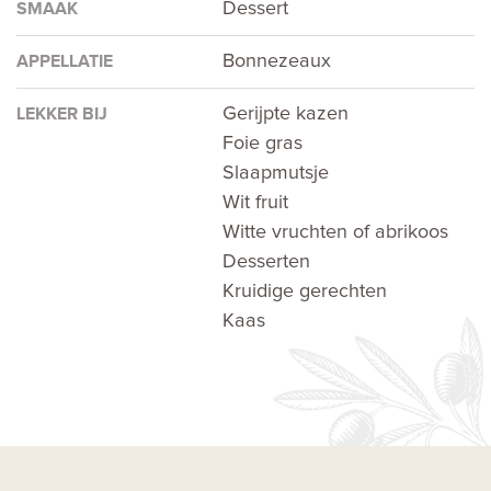
Dessert
SMAAK
Bonnezeaux
APPELLATIE
Gerijpte kazen
LEKKER BIJ
Foie gras
Slaapmutsje
Wit fruit
Witte vruchten of abrikoos
Desserten
Kruidige gerechten
Kaas