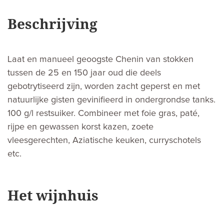
Beschrijving
Laat en manueel geoogste Chenin van stokken
tussen de 25 en 150 jaar oud die deels
gebotrytiseerd zijn, worden zacht geperst en met
natuurlijke gisten gevinifieerd in ondergrondse tanks.
100 g/l restsuiker. Combineer met foie gras, paté,
rijpe en gewassen korst kazen, zoete
vleesgerechten, Aziatische keuken, curryschotels
etc.
Het wijnhuis