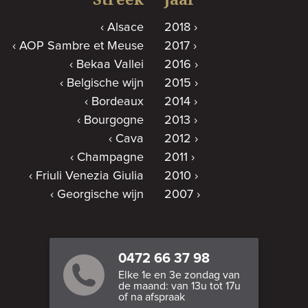
Alsace
2018
AOP Sambre et Meuse
2017
Bekaa Vallei
2016
Belgische wijn
2015
Bordeaux
2014
Bourgogne
2013
Cava
2012
Champagne
2011
Friuli Venezia Giulia
2010
Georgische wijn
2007
0472 66 37 98
Elke 1e en 3e zondag van
de maand: van 13u tot 17u
of na afspraak