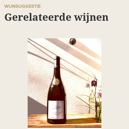
WIJNSUGGESTIE
Gerelateerde wijnen