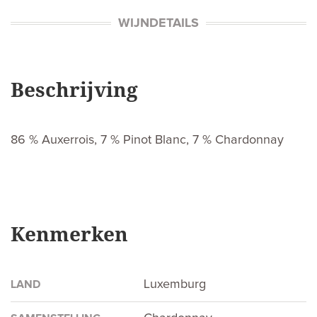
WIJNDETAILS
Beschrijving
86 % Auxerrois, 7 % Pinot Blanc, 7 % Chardonnay
Kenmerken
Luxemburg
LAND