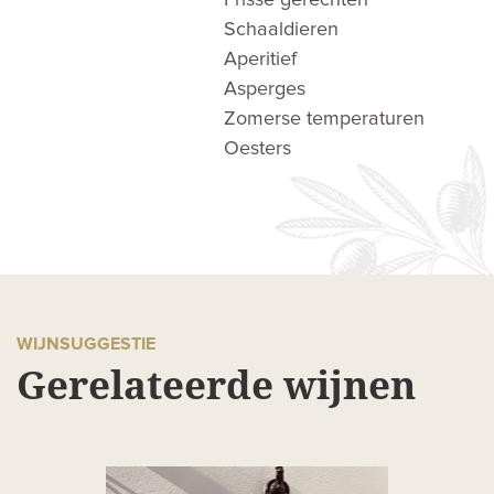
Schaaldieren
Aperitief
Asperges
Zomerse temperaturen
Oesters
WIJNSUGGESTIE
Gerelateerde wijnen