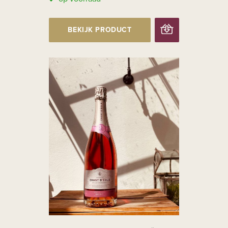
BEKIJK PRODUCT