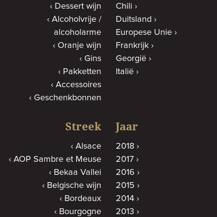
Dessert wijn
Chili
Alcoholvrije /
Duitsland
alcoholarme
Europese Unie
Oranje wijn
Frankrijk
Gins
Georgië
Pakketten
Italië
Accessoires
Geschenkbonnen
Streek
Jaar
Alsace
2018
AOP Sambre et Meuse
2017
Bekaa Vallei
2016
Belgische wijn
2015
Bordeaux
2014
Bourgogne
2013