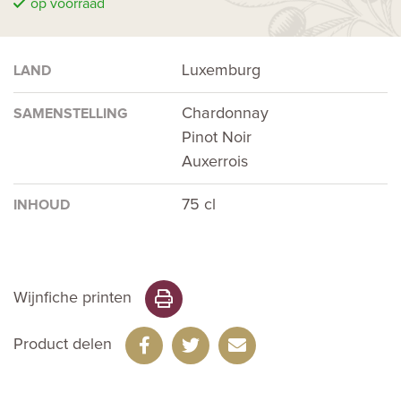
op voorraad
Luxemburg
LAND
Chardonnay
SAMENSTELLING
Pinot Noir
Auxerrois
75 cl
INHOUD
Wijnfiche printen
Product delen