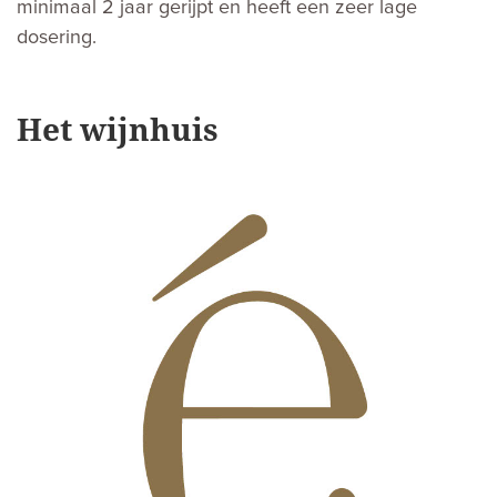
minimaal 2 jaar gerijpt en heeft een zeer lage
dosering.
Het wijnhuis