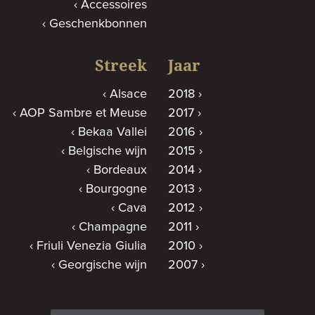
Accessoires
Geschenkbonnen
Streek
Jaar
Alsace
2018
AOP Sambre et Meuse
2017
Bekaa Vallei
2016
Belgische wijn
2015
Bordeaux
2014
Bourgogne
2013
Cava
2012
Champagne
2011
Friuli Venezia Giulia
2010
Georgische wijn
2007