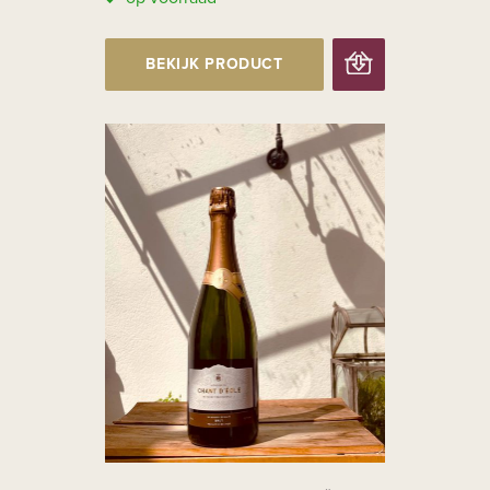
BEKIJK PRODUCT