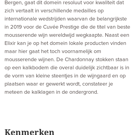
Bergen, gaat dit domein resoluut voor kwaliteit dat
zich vertaalt in verschillende medailles op
internationale wedstrijden waarvan de belangrijkste
in 2019 voor de Cuvée Prestige die de titel van beste
mousserende wijn wereldwijd wegkaapte. Naast een
Elixir kan je op het domein lokale producten vinden
maar hier gaat het toch voornamelijk om
mousserende wijnen. De Chardonnay stokken staan
op een kalkbodem die overal duidelijk zichtbaar is in
de vorm van kleine steentjes in de wijngaard en op
plaatsen waar er gewerkt wordt, constateer je
meteen de kalklagen in de ondergrond.
Kenmerken