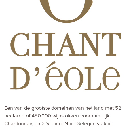
Een van de grootste domeinen van het land met 52
hectaren of 450.000 wijnstokken voornamelijk
Chardonnay, en 2 % Pinot Noir. Gelegen vlakbij