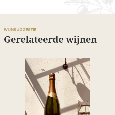
WIJNSUGGESTIE
Gerelateerde wijnen