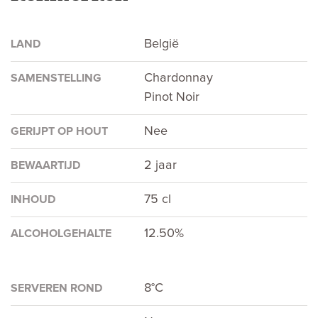
België
LAND
Chardonnay
SAMENSTELLING
Pinot Noir
Nee
GERIJPT OP HOUT
2 jaar
BEWAARTIJD
75 cl
INHOUD
12.50%
ALCOHOLGEHALTE
8°C
SERVEREN ROND