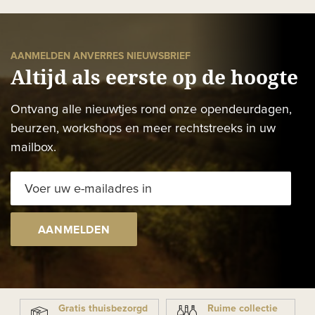
AANMELDEN ANVERRES NIEUWSBRIEF
Altijd als eerste op de hoogte
Ontvang alle nieuwtjes rond onze opendeurdagen,
beurzen, workshops en meer rechtstreeks in uw
mailbox.
AANMELDEN
Gratis thuisbezorgd
Ruime collectie