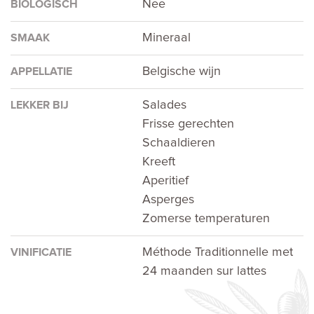
Nee
BIOLOGISCH
Mineraal
SMAAK
Belgische wijn
APPELLATIE
Salades
LEKKER BIJ
Frisse gerechten
Schaaldieren
Kreeft
Aperitief
Asperges
Zomerse temperaturen
Méthode Traditionnelle met
VINIFICATIE
24 maanden sur lattes