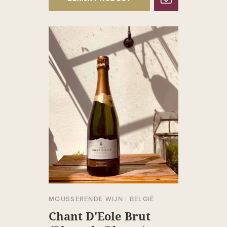
MOUSSERENDE WIJN
|
BELGIË
Chant D'Eole Brut