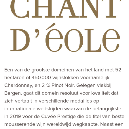
Een van de grootste domeinen van het land met 52
hectaren of 450.000 wijnstokken voornamelijk
Chardonnay, en 2 % Pinot Noir. Gelegen vlakbij
Bergen, gaat dit domein resoluut voor kwaliteit dat
zich vertaalt in verschillende medailles op
internationale wedstrijden waarvan de belangrijkste
in 2019 voor de Cuvée Prestige die de titel van beste
mousserende wijn wereldwijd wegkaapte. Naast een