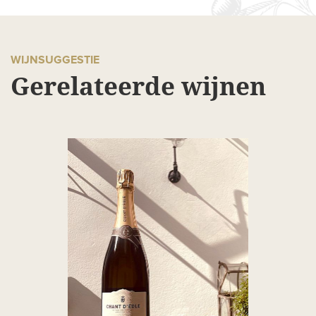
WIJNSUGGESTIE
Gerelateerde wijnen