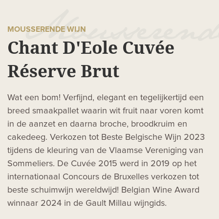
MOUSSERENDE WIJN
Chant D'Eole Cuvée
Réserve Brut
Wat een bom! Verfijnd, elegant en tegelijkertijd een
breed smaakpallet waarin wit fruit naar voren komt
in de aanzet en daarna broche, broodkruim en
cakedeeg. Verkozen tot Beste Belgische Wijn 2023
tijdens de kleuring van de Vlaamse Vereniging van
Sommeliers. De Cuvée 2015 werd in 2019 op het
internationaal Concours de Bruxelles verkozen tot
beste schuimwijn wereldwijd! Belgian Wine Award
winnaar 2024 in de Gault Millau wijngids.