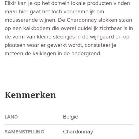
Elixir kan je op het domein lokale producten vinden
maar hier gaat het toch voornamelijk om
mousserende wijnen. De Chardonnay stokken staan
op een kalkbodem die overal duidelijk zichtbaar is in
de vorm van kleine steentjes in de wijngaard en op
plaatsen waar er gewerkt wordt, constateer je
meteen de kalklagen in de ondergrond.
Kenmerken
België
LAND
Chardonnay
SAMENSTELLING