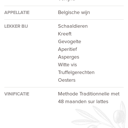
Belgische wijn
APPELLATIE
Schaaldieren
LEKKER BIJ
Kreeft
Gevogelte
Aperitief
Asperges
Witte vis
Truffelgerechten
Oesters
Methode Traditionnelle met
VINIFICATIE
48 maanden sur lattes