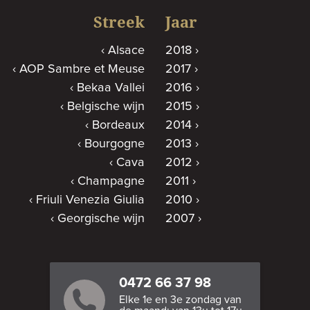
Streek
Jaar
Alsace
2018
AOP Sambre et Meuse
2017
Bekaa Vallei
2016
Belgische wijn
2015
Bordeaux
2014
Bourgogne
2013
Cava
2012
Champagne
2011
Friuli Venezia Giulia
2010
Georgische wijn
2007
0472 66 37 98
Elke 1e en 3e zondag van