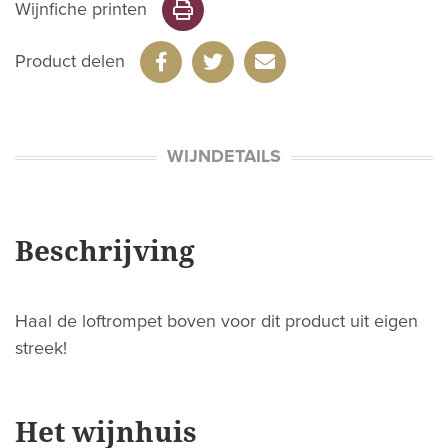
Wijnfiche printen
Product delen
WIJNDETAILS
Beschrijving
Haal de loftrompet boven voor dit product uit eigen
streek!
Het wijnhuis