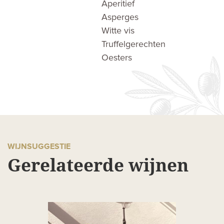
Aperitief
Asperges
Witte vis
Truffelgerechten
Oesters
WIJNSUGGESTIE
Gerelateerde wijnen