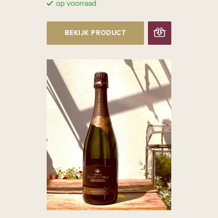
op voorraad
BEKIJK PRODUCT