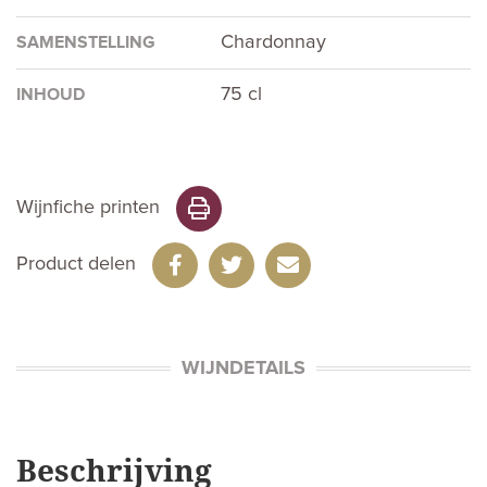
Chardonnay
SAMENSTELLING
75 cl
INHOUD
Wijnfiche printen
Product delen
WIJNDETAILS
Beschrijving