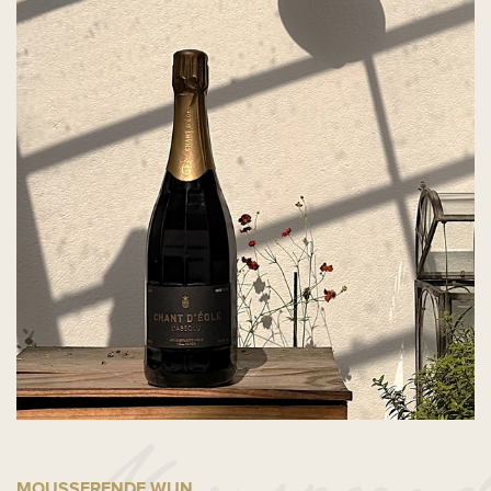
MOUSSERENDE WIJN