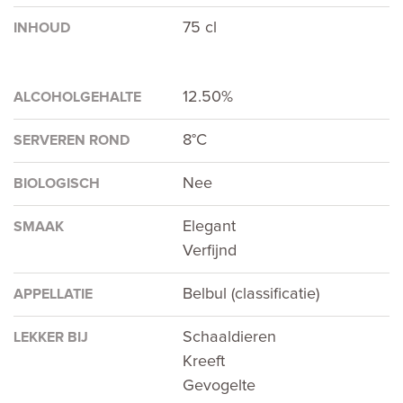
75 cl
INHOUD
12.50%
ALCOHOLGEHALTE
8°C
SERVEREN ROND
Nee
BIOLOGISCH
Elegant
SMAAK
Verfijnd
Belbul (classificatie)
APPELLATIE
Schaaldieren
LEKKER BIJ
Kreeft
Gevogelte