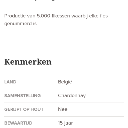
Productie van 5.000 flkessen waarbij elke fles
genummerd is
Kenmerken
België
LAND
Chardonnay
SAMENSTELLING
Nee
GERIJPT OP HOUT
15 jaar
BEWAARTIJD