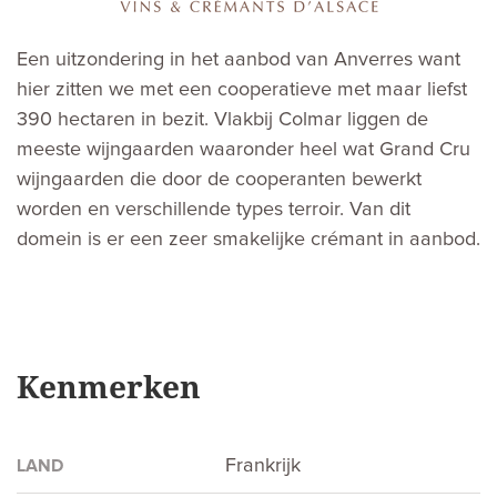
Een uitzondering in het aanbod van Anverres want
hier zitten we met een cooperatieve met maar liefst
390 hectaren in bezit. Vlakbij Colmar liggen de
meeste wijngaarden waaronder heel wat Grand Cru
wijngaarden die door de cooperanten bewerkt
worden en verschillende types terroir. Van dit
domein is er een zeer smakelijke crémant in aanbod.
Kenmerken
Frankrijk
LAND