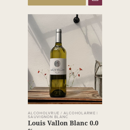
ALCOHOLVRIJE / ALCOHOLARME
|
SAUVIGNON BLANC
Louis Vallon Blanc 0.0