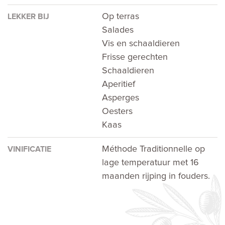
Op terras
LEKKER BIJ
Salades
Vis en schaaldieren
Frisse gerechten
Schaaldieren
Aperitief
Asperges
Oesters
Kaas
Méthode Traditionnelle op
VINIFICATIE
lage temperatuur met 16
maanden rijping in fouders.