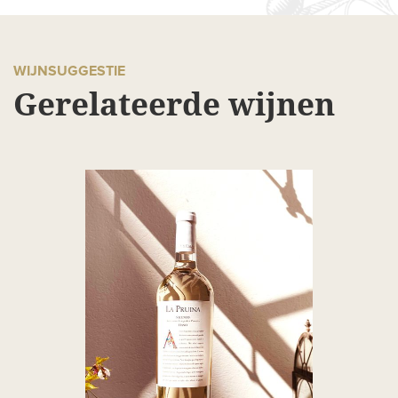
WIJNSUGGESTIE
Gerelateerde wijnen