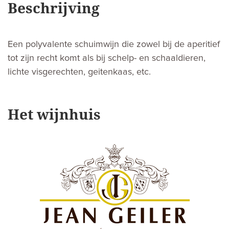
Beschrijving
Een polyvalente schuimwijn die zowel bij de aperitief
tot zijn recht komt als bij schelp- en schaaldieren,
lichte visgerechten, geitenkaas, etc.
Het wijnhuis