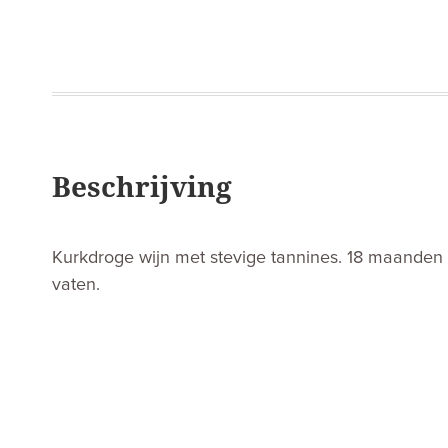
Beschrijving
Kurkdroge wijn met stevige tannines. 18 maanden h
vaten.