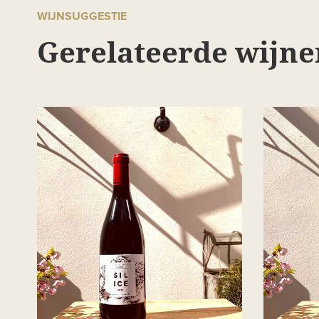
WIJNSUGGESTIE
Gerelateerde wijne