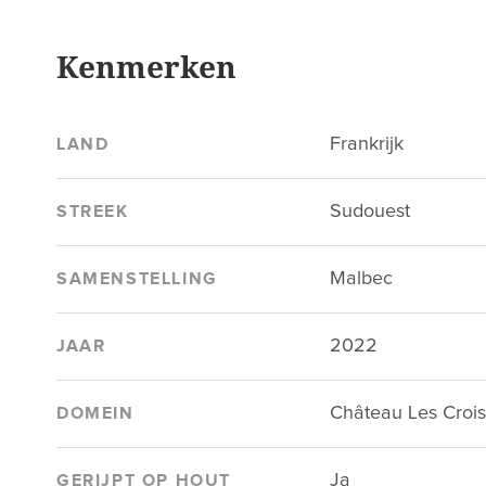
Kenmerken
Frankrijk
LAND
Sudouest
STREEK
Malbec
SAMENSTELLING
2022
JAAR
Château Les Croisi
DOMEIN
Ja
GERIJPT OP HOUT