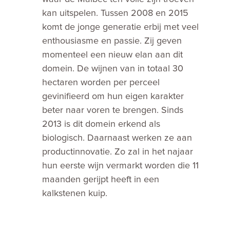
kan uitspelen. Tussen 2008 en 2015
komt de jonge generatie erbij met veel
enthousiasme en passie. Zij geven
momenteel een nieuw elan aan dit
domein. De wijnen van in totaal 30
hectaren worden per perceel
gevinifieerd om hun eigen karakter
beter naar voren te brengen. Sinds
2013 is dit domein erkend als
biologisch. Daarnaast werken ze aan
productinnovatie. Zo zal in het najaar
hun eerste wijn vermarkt worden die 11
maanden gerijpt heeft in een
kalkstenen kuip.