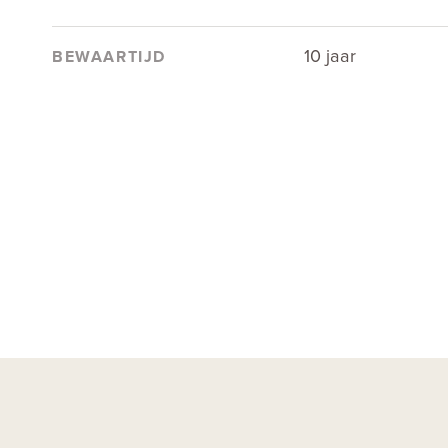
10 jaar
BEWAARTIJD