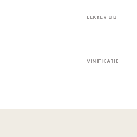
LEKKER BIJ
VINIFICATIE