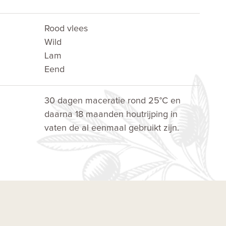
Rood vlees
Wild
Lam
Eend
30 dagen maceratie rond 25°C en
daarna 18 maanden houtrijping in
vaten de al eenmaal gebruikt zijn.