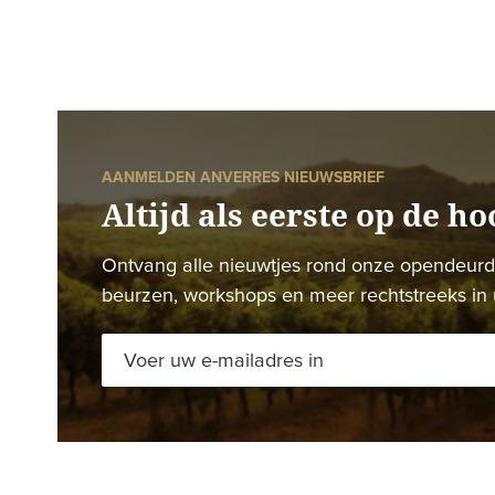
AANMELDEN ANVERRES NIEUWSBRIEF
Altijd als eerste op de ho
Ontvang alle nieuwtjes rond onze opendeur
beurzen, workshops en meer rechtstreeks in 