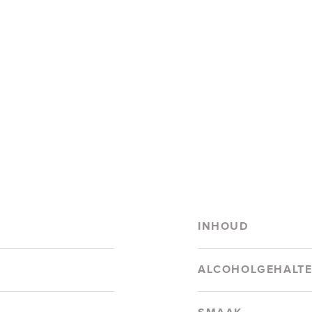
INHOUD
ALCOHOLGEHALT