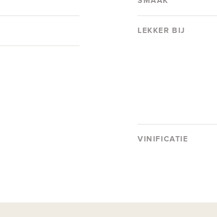
SMAAK
LEKKER BIJ
VINIFICATIE