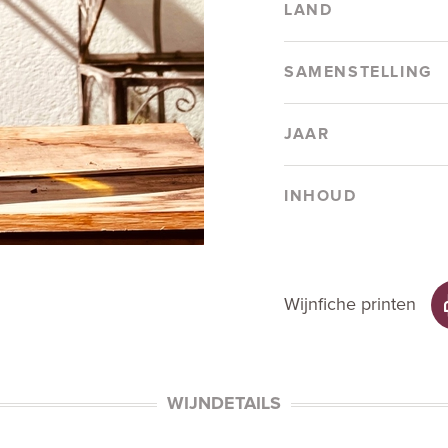
LAND
SAMENSTELLING
JAAR
INHOUD
Wijnfiche printen
WIJNDETAILS