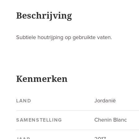
Beschrijving
Subtiele houtrijping op gebruikte vaten.
Kenmerken
Jordanië
LAND
Chenin Blanc
SAMENSTELLING