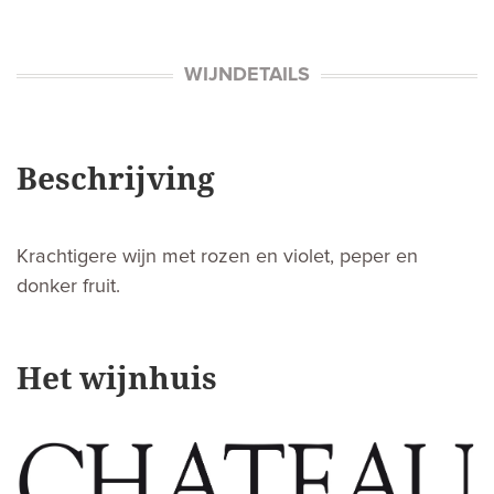
WIJNDETAILS
Beschrijving
Krachtigere wijn met rozen en violet, peper en
donker fruit.
Het wijnhuis