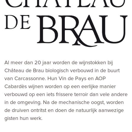
Al meer dan 20 jaar worden de wijnstokken bij
Château de Brau biologisch verbouwd in de buurt
van Carcassonne. Hun Vin de Pays en AOP
Cabardès wijnen worden op een eerlijke manier
verbouwd op een iets frissere terroir dan vele andere
in de omgeving. Na de mechanische oogst, worden
de druiven ontritst en doen de natuurlijk aanwezige
gisten hun werk.