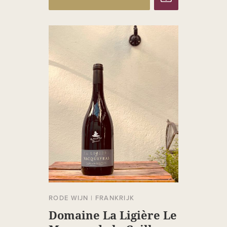
RODE WIJN
|
FRANKRIJK
Domaine La Ligière Le