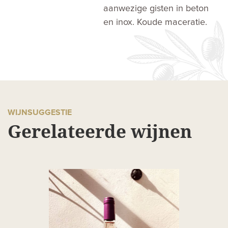
aanwezige gisten in beton
en inox. Koude maceratie.
WIJNSUGGESTIE
Gerelateerde wijnen