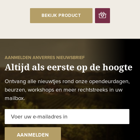
BEKIJK PRODUCT
AANMELDEN ANVERRES NIEUWSBRIEF
Altijd als eerste op de hoogte
Ontvang alle nieuwtjes rond onze opendeurdagen,
beurzen, workshops en meer rechtstreeks in uw
mailbox.
AANMELDEN