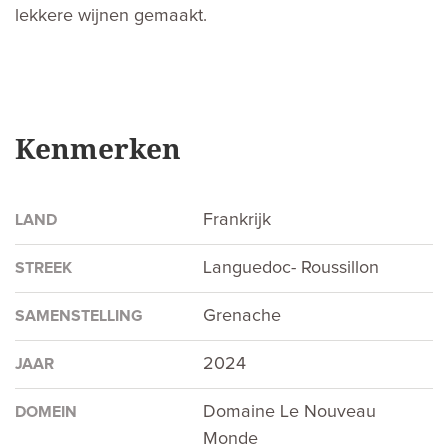
lekkere wijnen gemaakt.
Kenmerken
Frankrijk
LAND
Languedoc- Roussillon
STREEK
Grenache
SAMENSTELLING
2024
JAAR
Domaine Le Nouveau
DOMEIN
Monde