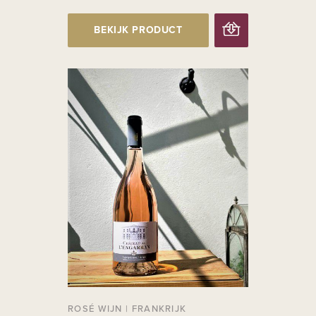
BEKIJK PRODUCT
ROSÉ WIJN
|
FRANKRIJK