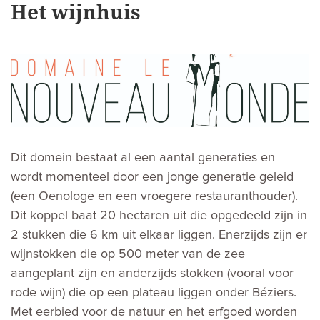
Het wijnhuis
Dit domein bestaat al een aantal generaties en
wordt momenteel door een jonge generatie geleid
(een Oenologe en een vroegere restauranthouder).
Dit koppel baat 20 hectaren uit die opgedeeld zijn in
2 stukken die 6 km uit elkaar liggen. Enerzijds zijn er
wijnstokken die op 500 meter van de zee
aangeplant zijn en anderzijds stokken (vooral voor
rode wijn) die op een plateau liggen onder Béziers.
Met eerbied voor de natuur en het erfgoed worden