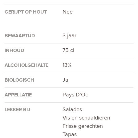
Nee
GERIJPT OP HOUT
3 jaar
BEWAARTIJD
75 cl
INHOUD
13%
ALCOHOLGEHALTE
Ja
BIOLOGISCH
Pays D'Oc
APPELLATIE
Salades
LEKKER BIJ
Vis en schaaldieren
Frisse gerechten
Tapas