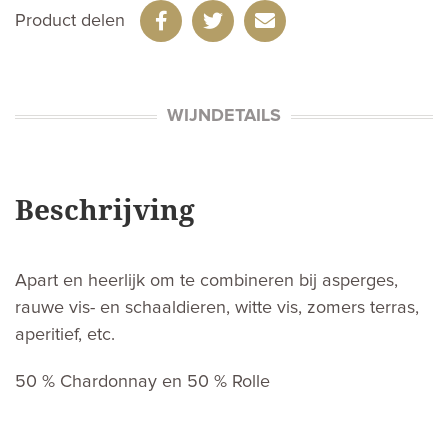
Product delen
WIJNDETAILS
Beschrijving
Apart en heerlijk om te combineren bij asperges,
rauwe vis- en schaaldieren, witte vis, zomers terras,
aperitief, etc.
50 % Chardonnay en 50 % Rolle