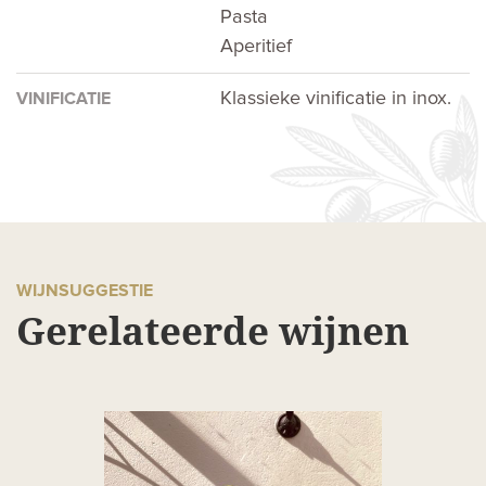
Pasta
Aperitief
Klassieke vinificatie in inox.
VINIFICATIE
WIJNSUGGESTIE
Gerelateerde wijnen