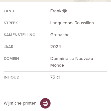
Frankrijk
LAND
Languedoc- Roussillon
STREEK
Grenache
SAMENSTELLING
2024
JAAR
Domaine Le Nouveau
DOMEIN
Monde
75 cl
INHOUD
Wijnfiche printen