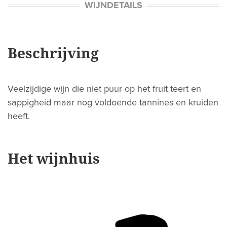
WIJNDETAILS
Beschrijving
Veelzijdige wijn die niet puur op het fruit teert en
sappigheid maar nog voldoende tannines en kruiden
heeft.
Het wijnhuis