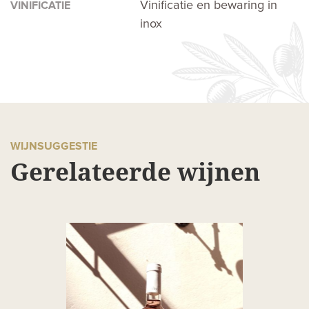
Vinificatie en bewaring in
VINIFICATIE
inox
WIJNSUGGESTIE
Gerelateerde wijnen