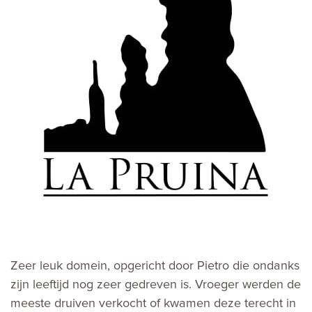
Zeer leuk domein, opgericht door Pietro die ondanks
zijn leeftijd nog zeer gedreven is. Vroeger werden de
meeste druiven verkocht of kwamen deze terecht in