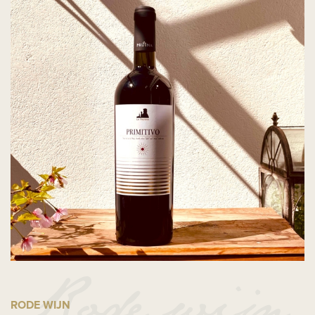
RODE WIJN