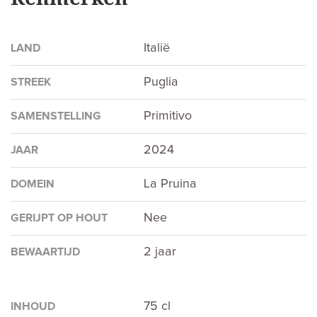
Italië
LAND
Puglia
STREEK
Primitivo
SAMENSTELLING
2024
JAAR
La Pruina
DOMEIN
Nee
GERIJPT OP HOUT
2 jaar
BEWAARTIJD
75 cl
INHOUD