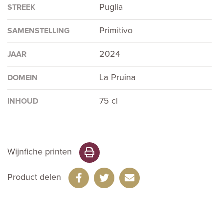
Puglia
STREEK
Primitivo
SAMENSTELLING
2024
JAAR
La Pruina
DOMEIN
75 cl
INHOUD
Wijnfiche printen
Product delen