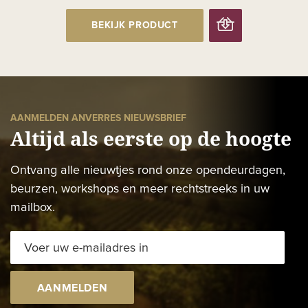
BEKIJK PRODUCT
AANMELDEN ANVERRES NIEUWSBRIEF
Altijd als eerste op de hoogte
Ontvang alle nieuwtjes rond onze opendeurdagen,
beurzen, workshops en meer rechtstreeks in uw
mailbox.
AANMELDEN