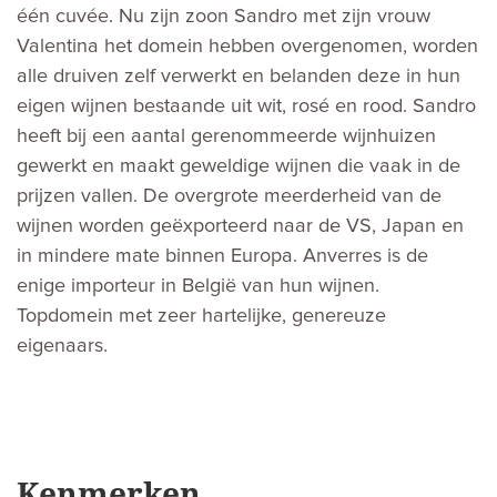
één cuvée. Nu zijn zoon Sandro met zijn vrouw
Valentina het domein hebben overgenomen, worden
alle druiven zelf verwerkt en belanden deze in hun
eigen wijnen bestaande uit wit, rosé en rood. Sandro
heeft bij een aantal gerenommeerde wijnhuizen
gewerkt en maakt geweldige wijnen die vaak in de
prijzen vallen. De overgrote meerderheid van de
wijnen worden geëxporteerd naar de VS, Japan en
in mindere mate binnen Europa. Anverres is de
enige importeur in België van hun wijnen.
Topdomein met zeer hartelijke, genereuze
eigenaars.
Kenmerken