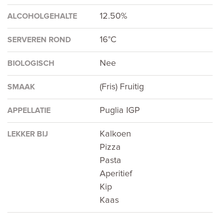
12.50%
ALCOHOLGEHALTE
16°C
SERVEREN ROND
Nee
BIOLOGISCH
(Fris) Fruitig
SMAAK
Puglia IGP
APPELLATIE
Kalkoen
LEKKER BIJ
Pizza
Pasta
Aperitief
Kip
Kaas